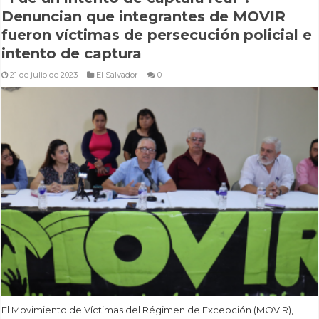
Denuncian que integrantes de MOVIR
fueron víctimas de persecución policial e
intento de captura
21 de julio de 2023
El Salvador
0
El Movimiento de Víctimas del Régimen de Excepción (MOVIR),