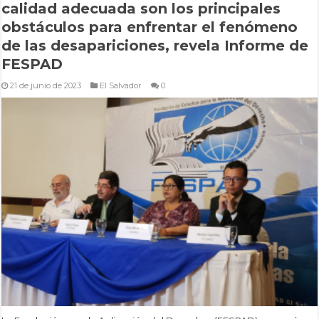
calidad adecuada son los principales
obstáculos para enfrentar el fenómeno
de las desapariciones, revela Informe de
FESPAD
21 de junio de 2023
El Salvador
0