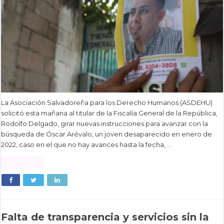
La Asociación Salvadoreña para los Derecho Humanos (ASDEHU)
solicitó esta mañana al titular de la Fiscalía General de la República,
Rodolfo Delgado, girar nuevas instrucciones para avanzar con la
búsqueda de Óscar Arévalo, un joven desaparecido en enero de
2022, caso en el que no hay avances hasta la fecha, …
Read More »
Falta de transparencia y servicios sin la