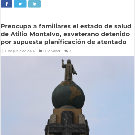
Preocupa a familiares el estado de salud
de Atilio Montalvo, exveterano detenido
por supuesta planificación de atentado
10 de junio de 2024
El Salvador
0