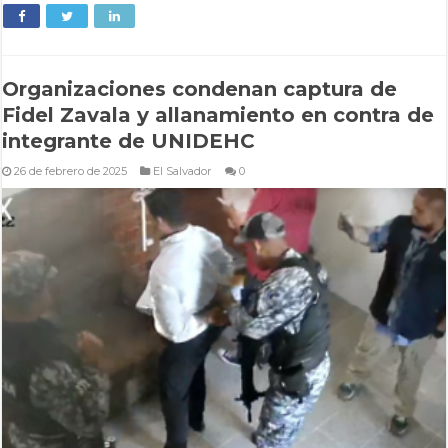
Organizaciones condenan captura de
Fidel Zavala y allanamiento en contra de
integrante de UNIDEHC
26 de febrero de 2025
El Salvador
0