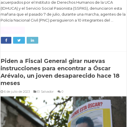
acuerpados por el Instituto de Derechos Humanos de la UCA
(IDHUCA) y el Servicio Social Pasionista (SSPAS), denunciaron esta
mañana que el pasado 7 de julio, durante una marcha, agentes de la
Policía Nacional Civil (PNC) persiguieron a 10 integrantes del …
Read More »
Piden a Fiscal General girar nuevas
instrucciones para encontrar a Óscar
Arévalo, un joven desaparecido hace 18
meses
6 de julio de 2023
El Salvador
0