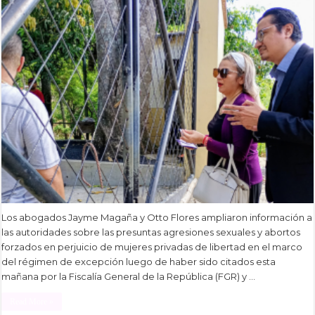
Los abogados Jayme Magaña y Otto Flores ampliaron información a
las autoridades sobre las presuntas agresiones sexuales y abortos
forzados en perjuicio de mujeres privadas de libertad en el marco
del régimen de excepción luego de haber sido citados esta
mañana por la Fiscalía General de la República (FGR) y …
Read More »