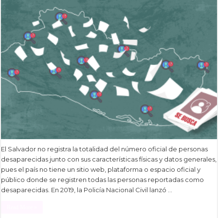
El Salvador no registra la totalidad del número oficial de personas
desaparecidas junto con sus características físicas y datos generales,
pues el país no tiene un sitio web, plataforma o espacio oficial y
público donde se registren todas las personas reportadas como
desaparecidas. En 2019, la Policía Nacional Civil lanzó …
Read More »