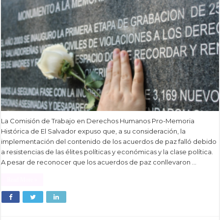
La Comisión de Trabajo en Derechos Humanos Pro-Memoria
Histórica de El Salvador expuso que, a su consideración, la
implementación del contenido de los acuerdos de paz falló debido
a resistencias de las élites políticas y económicas y la clase política.
A pesar de reconocer que los acuerdos de paz conllevaron …
Read More »