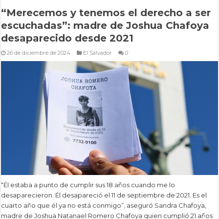
“Merecemos y tenemos el derecho a ser
escuchadas”: madre de Joshua Chafoya
desaparecido desde 2021
26 de diciembre de 2024
El Salvador
0
“Él estaba a punto de cumplir sus 18 años cuando me lo
desaparecieron. Él desapareció el 11 de septiembre de 2021. Es el
cuarto año que él ya no está conmigo”, aseguró Sandra Chafoya,
madre de Joshua Natanael Romero Chafoya quien cumplió 21 años