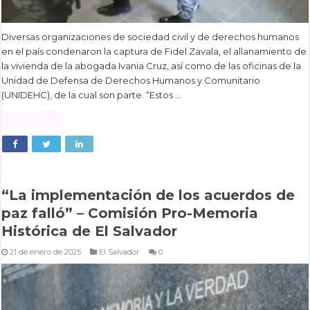
Diversas organizaciones de sociedad civil y de derechos humanos
en el país condenaron la captura de Fidel Zavala, el allanamiento de
la vivienda de la abogada Ivania Cruz, así como de las oficinas de la
Unidad de Defensa de Derechos Humanos y Comunitario
(UNIDEHC), de la cual son parte. “Estos …
Read More »
“La implementación de los acuerdos de
paz falló” – Comisión Pro-Memoria
Histórica de El Salvador
21 de enero de 2025
El Salvador
0