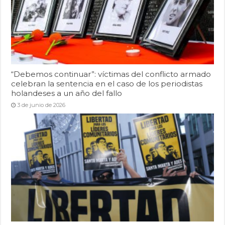
“Debemos continuar”: víctimas del conflicto armado
celebran la sentencia en el caso de los periodistas
holandeses a un año del fallo
3 de junio de 2026