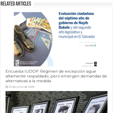
Related Articles
Encuesta IUDOP: Régimen de excepción sigue
altamente respaldado, pero emergen demandas de
alternativas a la medida
25 de junio de 2026