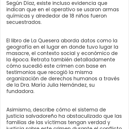
Según Díaz, existe incluso evidencia que
indican que en el operativo se usaron armas
químicas y alrededor de 18 niños fueron
secuestrados.
El libro de La Quesera aborda datos como la
geografía en el lugar en donde tuvo lugar la
masacre, el contexto social y económico de
la época. Retrata también detalladamente
cómo sucedió este crimen con base en
testimonios que recogió la misma
organización de derechos humanos a través
de la Dra. María Julia Hernández, su
fundadora.
Asimismo, describe cómo el sistema de
justicia salvadoreño ha obstaculizado que las
familias de las víctimas tengan verdad y
justicia sobre este crimen durante el conflicto