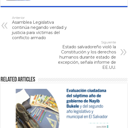
Anterior
Asamblea Legislativa
continúa negando verdad y
justicia para víctimas del
conflicto armado
Siguiente
Estado salvadoreño violó la
Constitución y los derechos
humanos durante estado de
excepción, señala informe de
EE.UU.
Related Articles