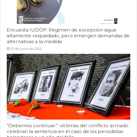
Encuesta IUDOP: Régimen de excepción sigue
altamente respaldado, pero emergen demandas de
alternativas a la medida
25 de junio de 2026
“Debemos continuar”: víctimas del conflicto armado
celebran la sentencia en el caso de los periodistas