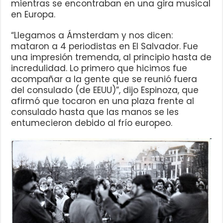
mientras se encontraban en una gira musical
en Europa.
“Llegamos a Ámsterdam y nos dicen:
mataron a 4 periodistas en El Salvador. Fue
una impresión tremenda, al principio hasta de
incredulidad. Lo primero que hicimos fue
acompañar a la gente que se reunió fuera
del consulado (de EEUU)”, dijo Espinoza, que
afirmó que tocaron en una plaza frente al
consulado hasta que las manos se les
entumecieron debido al frío europeo.