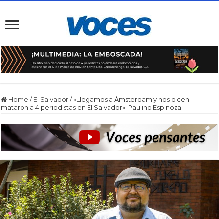
Home
/
El Salvador
/
«Llegamos a Ámsterdam y nos dicen:
mataron a 4 periodistas en El Salvador»: Paulino Espinoza