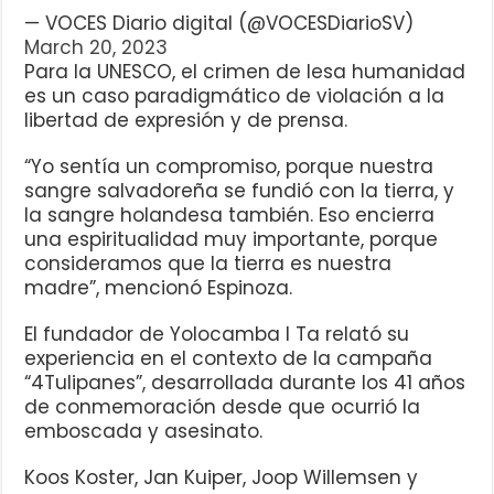
— VOCES Diario digital (@VOCESDiarioSV)
March 20, 2023
Para la UNESCO, el crimen de lesa humanidad
es un caso paradigmático de violación a la
libertad de expresión y de prensa.
“Yo sentía un compromiso, porque nuestra
sangre salvadoreña se fundió con la tierra, y
la sangre holandesa también. Eso encierra
una espiritualidad muy importante, porque
consideramos que la tierra es nuestra
madre”, mencionó Espinoza.
El fundador de Yolocamba I Ta relató su
experiencia en el contexto de la campaña
“4Tulipanes”, desarrollada durante los 41 años
de conmemoración desde que ocurrió la
emboscada y asesinato.
Koos Koster, Jan Kuiper, Joop Willemsen y