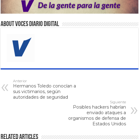
About VOCES Diario digital
Anterior
Hermanos Toledo conocían a
sus victimarios, según
autoridades de seguridad
Siguiente
Posibles hackers habrían
enviado ataques a
organismos de defensa de
Estados Unidos
Related Articles