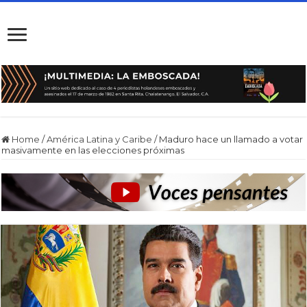
Home
/
América Latina y Caribe
/
Maduro hace un llamado a votar
masivamente en las elecciones próximas