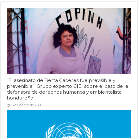
“El asesinato de Berta Cáceres fue previsible y
prevenible”: Grupo experto GIEI sobre el caso de la
defensora de derechos humanos y ambientalista
hondureña
13 de enero de 2026