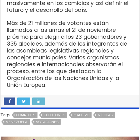
masivamente en los comicios y así definir el
futuro y el desarrollo del país.
Más de 21 millones de votantes están
llamados a las urnas el 21 de noviembre
próximo para elegir a los 23 gobernadores y
335 alcaldes, además de los integrantes de
las asambleas legislativas regionales y
concejos municipales. Varios organismos
regionales e internacionales observarán el
proceso, entre los que destacan la
Organización de las Naciones Unidas y la
Unión Europea.
Tags
COMPLOTS
ELECCIONES
MADURO
NICOLAS
VENEZUELA
VOTACIONES