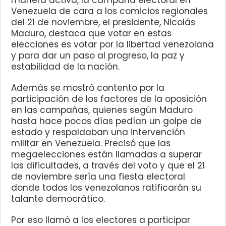
manera activa, la campaña electoral en
Venezuela de cara a los comicios regionales
del 21 de noviembre, el presidente, Nicolás
Maduro, destaca que votar en estas
elecciones es votar por la libertad venezolana
y para dar un paso al progreso, la paz y
estabilidad de la nación.
Además se mostró contento por la
participación de los factores de la oposición
en las campañas, quienes según Maduro
hasta hace pocos días pedían un golpe de
estado y respaldaban una intervención
militar en Venezuela. Precisó que las
megaelecciones están llamadas a superar
las dificultades, a través del voto y que el 21
de noviembre sería una fiesta electoral
donde todos los venezolanos ratificarán su
talante democrático.
Por eso llamó a los electores a participar