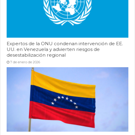
Expertos de la ONU condenan intervención de EE.
UU. en Venezuela y advierten riesgos de
desestabilización regional
7 de enero de 2026