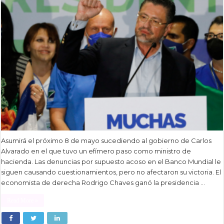
Asumirá el próximo 8 de mayo sucediendo al gobierno de Carlos
Alvarado en el que tuvo un efímero paso como ministro de
hacienda. Las denuncias por supuesto acoso en el Banco Mundial le
siguen causando cuestionamientos, pero no afectaron su victoria. El
economista de derecha Rodrigo Chaves ganó la presidencia …
Read More »