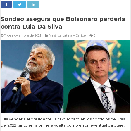
Sondeo asegura que Bolsonaro perdería
contra Lula Da Silva
11 de noviembre de 2021
América Latina y Caribe
0
Lula vencería al presidente Jair Bolsonaro en los comicios de Brasil
del 2022 tanto en la primera vuelta como en un eventual balotaje,