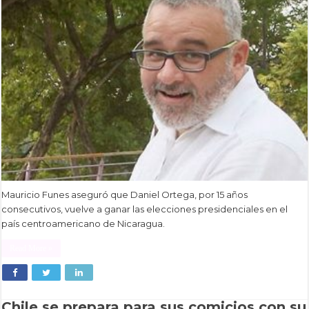
Mauricio Funes aseguró que Daniel Ortega, por 15 años
consecutivos, vuelve a ganar las elecciones presidenciales en el
país centroamericano de Nicaragua.
Read More »
Chile se prepara para sus comicios con su