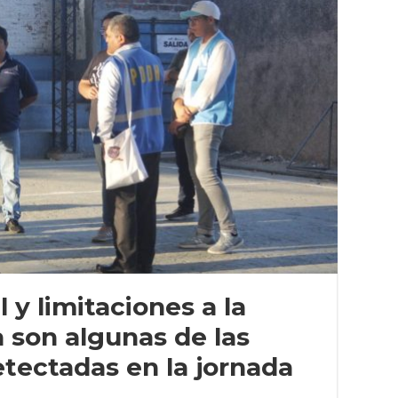
l y limitaciones a la
a son algunas de las
etectadas en la jornada