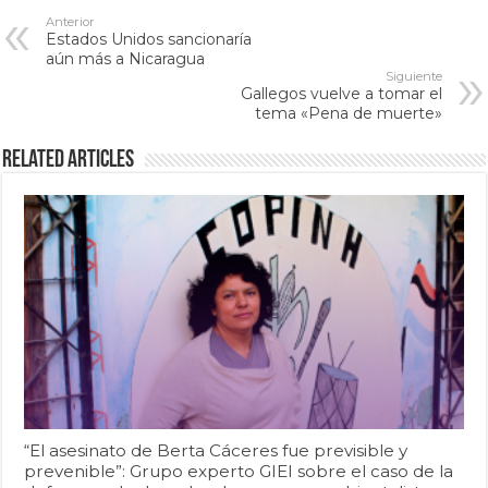
Anterior
Estados Unidos sancionaría
aún más a Nicaragua
Siguiente
Gallegos vuelve a tomar el
tema «Pena de muerte»
Related Articles
“El asesinato de Berta Cáceres fue previsible y
prevenible”: Grupo experto GIEI sobre el caso de la