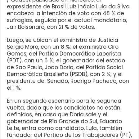
expresidente de Brasil Luiz Inácio Lula da Silva
encabeza la intención de voto con 48 % de
sufragios, seguido por el actual mandatario,
Jair Bolsonaro, con 21 % de votos.
Luego, se ubican el exministro de Justicia
Sergio Moro, con un 8 %; el exministro Ciro
Gomes, del Partido Democrático Laborista
(PDT), con un 6 %; el gobernador del estado
de Sao Paulo, Joao Doria, del Partido Social
Democrático Brasileño (PSDB), con 2 %; y el
presidente del Senado, Rodrigo Pacheco, con
el 1 %.
En un segundo escenario para la segunda
vuelta, dado que los candidatos no están
definidos, en caso que Doria sale y el
gobernador de Río Grande do Sul, Eduardo
Leite, entra como candidato, Lula, también
fundador del Partido de los Trabajadores (PT),