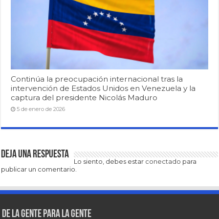
Continúa la preocupación internacional tras la
intervención de Estados Unidos en Venezuela y la
captura del presidente Nicolás Maduro
5 de enero de 2026
Deja una respuesta
Lo siento, debes estar
conectado
para
publicar un comentario.
De la gente para la gente