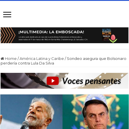
Home
/
América Latina y Caribe
/
Sondeo asegura que Bolsonaro
perdería contra Lula Da Silva