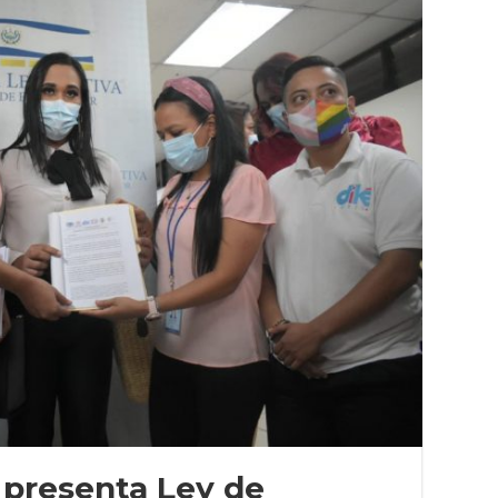
 presenta Ley de