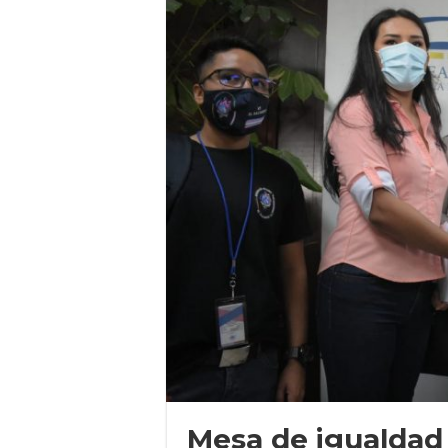
Mesa de igualdad