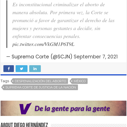
Es inconstitucional criminalizar el aborto de
manera absoluta. Por primera vez, la Corte se
pronunció a favor de garantizar el derecho de las
mujeres y personas gestantes a decidir, sin
enfrentar consecuencias penales.
pic.twitter.com/VkGM1P6T9L
— Suprema Corte (@SCJN)
September 7, 2021
Tags
DESPENALIZACIÓN DEL ABORTO
MÉXICO
SUPREMA CORTE DE JUSTICIA DE LA NACIÓN
About Diego Hernández