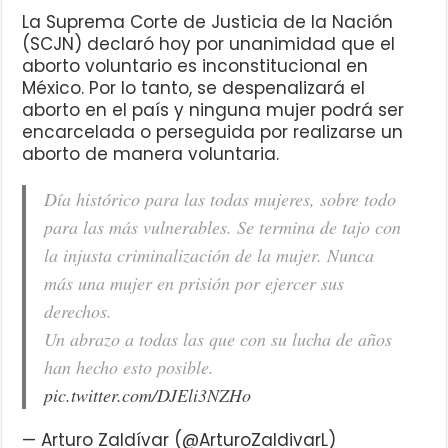
La Suprema Corte de Justicia de la Nación
(SCJN) declaró hoy por unanimidad que el
aborto voluntario es inconstitucional en
México. Por lo tanto, se despenalizará el
aborto en el país y ninguna mujer podrá ser
encarcelada o perseguida por realizarse un
aborto de manera voluntaria.
Día histórico para las todas mujeres, sobre todo
para las más vulnerables. Se termina de tajo con
la injusta criminalización de la mujer. Nunca
más una mujer en prisión por ejercer sus
derechos.
Un abrazo a todas las que con su lucha de años
han hecho esto posible.
pic.twitter.com/DJEli3NZHo
— Arturo Zaldívar (@ArturoZaldivarL)