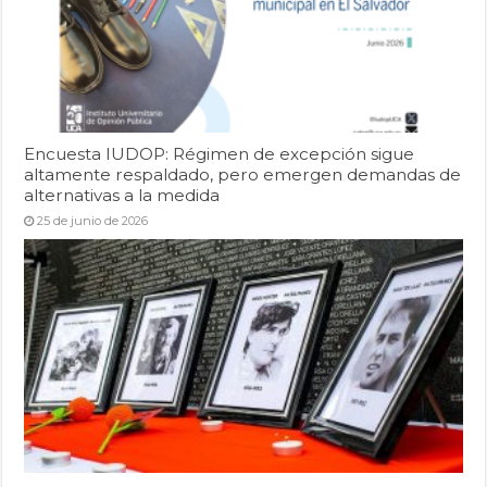
Encuesta IUDOP: Régimen de excepción sigue
altamente respaldado, pero emergen demandas de
alternativas a la medida
25 de junio de 2026