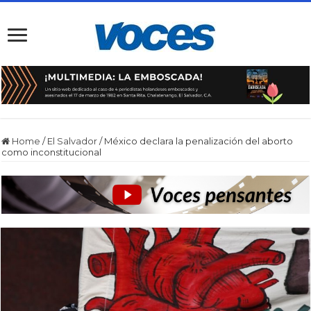
Home
/
El Salvador
/
México declara la penalización del aborto
como inconstitucional