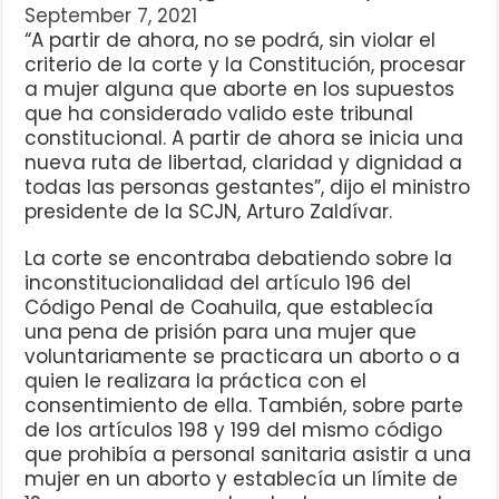
September 7, 2021
“A partir de ahora, no se podrá, sin violar el
criterio de la corte y la Constitución, procesar
a mujer alguna que aborte en los supuestos
que ha considerado valido este tribunal
constitucional. A partir de ahora se inicia una
nueva ruta de libertad, claridad y dignidad a
todas las personas gestantes”, dijo el ministro
presidente de la SCJN, Arturo Zaldívar.
La corte se encontraba debatiendo sobre la
inconstitucionalidad del artículo 196 del
Código Penal de Coahuila, que establecía
una pena de prisión para una mujer que
voluntariamente se practicara un aborto o a
quien le realizara la práctica con el
consentimiento de ella. También, sobre parte
de los artículos 198 y 199 del mismo código
que prohibía a personal sanitaria asistir a una
mujer en un aborto y establecía un límite de