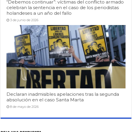
“Debemos continuar”: víctimas del conflicto armado
celebran la sentencia en el caso de los periodistas
holandeses a un año del fallo
3 de junio de 2026
Declaran inadmisibles apelaciones tras la segunda
absolución en el caso Santa Marta
8 de mayo de 2026