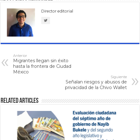
Director editorial
Anterior
Migrantes llegan sin éxito
hasta la frontera de Ciudad
México
Siguiente
Señalan riesgos y abusos de
privacidad de la Chivo Wallet
Related Articles