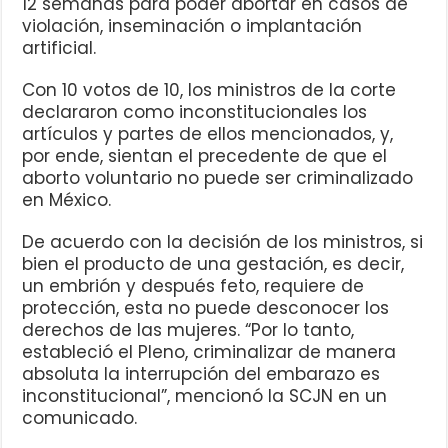
12 semanas para poder abortar en casos de
violación, inseminación o implantación
artificial.
Con 10 votos de 10, los ministros de la corte
declararon como inconstitucionales los
artículos y partes de ellos mencionados, y,
por ende, sientan el precedente de que el
aborto voluntario no puede ser criminalizado
en México.
De acuerdo con la decisión de los ministros, si
bien el producto de una gestación, es decir,
un embrión y después feto, requiere de
protección, esta no puede desconocer los
derechos de las mujeres. “Por lo tanto,
estableció el Pleno, criminalizar de manera
absoluta la interrupción del embarazo es
inconstitucional”, mencionó la SCJN en un
comunicado.