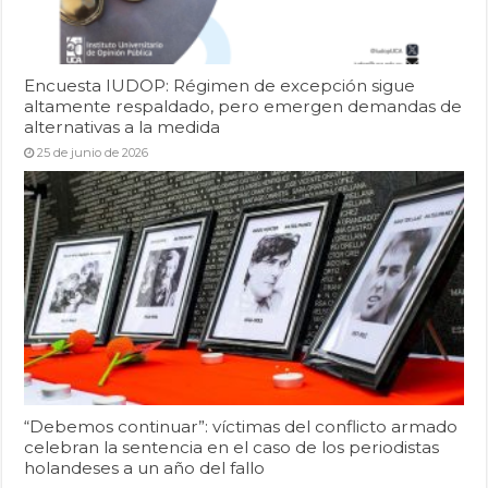
Encuesta IUDOP: Régimen de excepción sigue
altamente respaldado, pero emergen demandas de
alternativas a la medida
25 de junio de 2026
“Debemos continuar”: víctimas del conflicto armado
celebran la sentencia en el caso de los periodistas
holandeses a un año del fallo