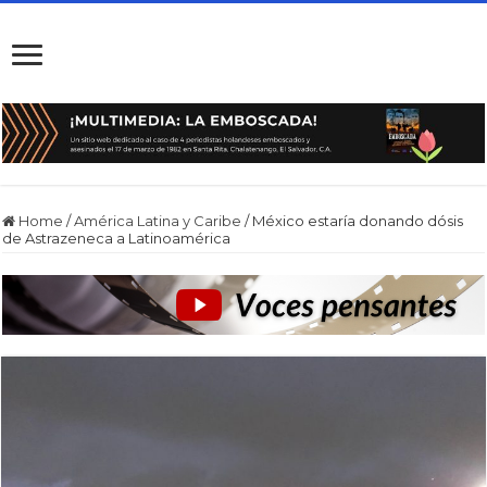
Home
/
América Latina y Caribe
/
México estaría donando dósis
de Astrazeneca a Latinoamérica