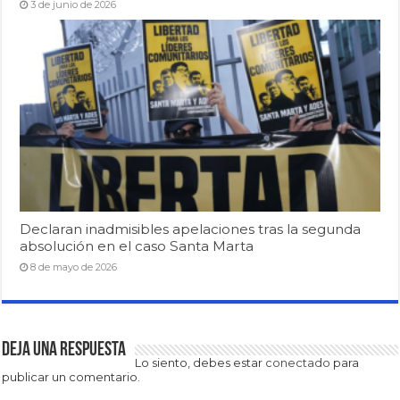
3 de junio de 2026
Declaran inadmisibles apelaciones tras la segunda
absolución en el caso Santa Marta
8 de mayo de 2026
Deja una respuesta
Lo siento, debes estar
conectado
para
publicar un comentario.