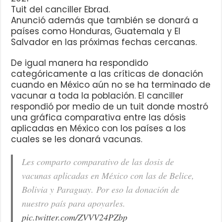
Tuit del canciller Ebrad.
Anunció además que también se donará a
países como Honduras, Guatemala y El
Salvador en las próximas fechas cercanas.
De igual manera ha respondido
categóricamente a las críticas de donación
cuando en México aún no se ha terminado de
vacunar a toda la población. El canciller
respondió por medio de un tuit donde mostró
una gráfica comparativa entre las dósis
aplicadas en México con los países a los
cuales se les donará vacunas.
Les comparto comparativo de las dosis de
vacunas aplicadas en México con las de Belice,
Bolivia y Paraguay. Por eso la donación de
nuestro país para apoyarles.
pic.twitter.com/ZVVV24PZbp