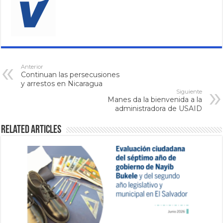
Anterior
Continuan las persecusiones
y arrestos en Nicaragua
Siguiente
Manes da la bienvenida a la
administradora de USAID
Related Articles