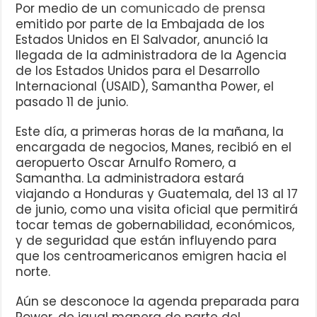
Por medio de un
comunicado de prensa
emitido por parte de la Embajada de los
Estados Unidos en El Salvador, anunció la
llegada de la administradora de la Agencia
de los Estados Unidos para el Desarrollo
Internacional (USAID), Samantha Power, el
pasado 11 de junio.
Este día, a primeras horas de la mañana, la
encargada de negocios, Manes, recibió en el
aeropuerto Oscar Arnulfo Romero, a
Samantha. La administradora estará
viajando a Honduras y Guatemala, del 13 al 17
de junio, como una visita oficial que permitirá
tocar temas de gobernabilidad, económicos,
y de seguridad que están influyendo para
que los centroamericanos emigren hacia el
norte.
Aún se desconoce la agenda preparada para
Power, de igual manera de parte del