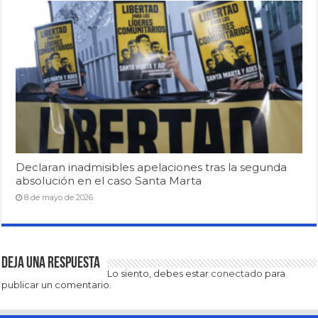
Declaran inadmisibles apelaciones tras la segunda
absolución en el caso Santa Marta
8 de mayo de 2026
Deja una respuesta
Lo siento, debes estar
conectado
para
publicar un comentario.