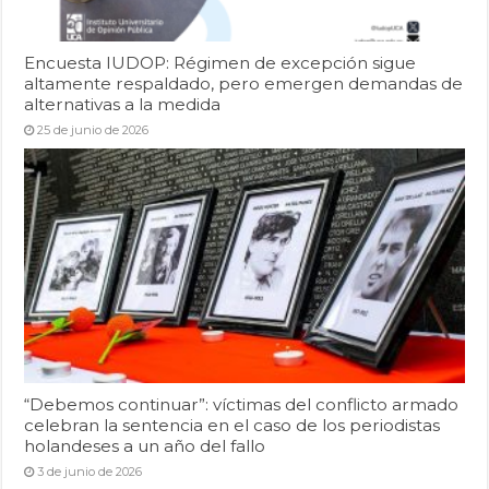
Encuesta IUDOP: Régimen de excepción sigue
altamente respaldado, pero emergen demandas de
alternativas a la medida
25 de junio de 2026
“Debemos continuar”: víctimas del conflicto armado
celebran la sentencia en el caso de los periodistas
holandeses a un año del fallo
3 de junio de 2026