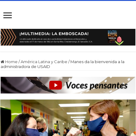
Home
/
América Latina y Caribe
/
Manes da la bienvenida a la
administradora de USAID