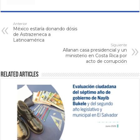
Anterior
México estaría donando dósis
de Astrazeneca a
Latinoamérica
Siguiente
Allanan casa presidencial y un
ministerio en Costa Rica por
acto de corrupción
Related Articles