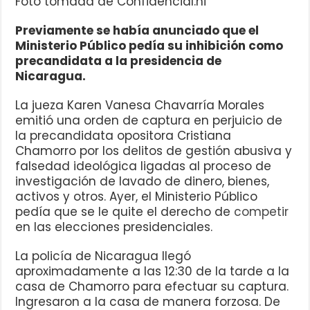
Foto tomada de Confidencial.ni
Previamente se había anunciado que el
Ministerio Público pedía su inhibición como
precandidata a la presidencia de
Nicaragua.
La jueza Karen Vanesa Chavarría Morales
emitió una orden de captura en perjuicio de
la precandidata opositora Cristiana
Chamorro por los delitos de gestión abusiva y
falsedad ideológica ligadas al proceso de
investigación de lavado de dinero, bienes,
activos y otros. Ayer, el Ministerio Público
pedía que se le quite el derecho de
competir
en las elecciones presidenciales.
La policía de Nicaragua llegó
aproximadamente a las 12:30 de la tarde a la
casa de Chamorro para efectuar su captura.
Ingresaron a la casa de manera forzosa. De