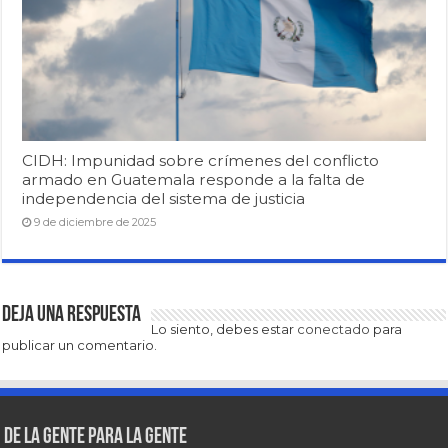
CIDH: Impunidad sobre crímenes del conflicto
armado en Guatemala responde a la falta de
independencia del sistema de justicia
9 de diciembre de 2025
Deja una respuesta
Lo siento, debes estar
conectado
para
publicar un comentario.
De la gente para la gente