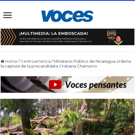
Home
/
Centroamérica
/
Ministerio Público de Nicaragua ordena
la captura de la precandidata Cristiana Chamorro