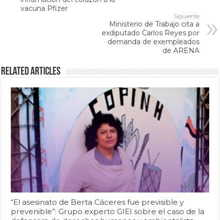
vacuna Pfizer
Siguiente
Ministerio de Trabajo cita a
exdiputado Carlos Reyes por
demanda de exempleados
de ARENA
Related Articles
“El asesinato de Berta Cáceres fue previsible y
prevenible”: Grupo experto GIEI sobre el caso de la