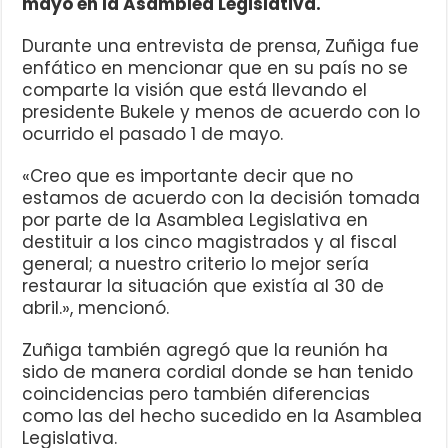
mayo en la Asamblea Legislativa.
Durante una entrevista de prensa, Zuñiga fue
enfático en mencionar que en su país no se
comparte la visión que está llevando el
presidente Bukele y menos de acuerdo con lo
ocurrido el pasado 1 de mayo.
«Creo que es importante decir que no
estamos de acuerdo con la decisión tomada
por parte de la Asamblea Legislativa en
destituir a los cinco magistrados y al fiscal
general; a nuestro criterio lo mejor sería
restaurar la situación que existía al 30 de
abril.», mencionó.
Zuñiga también agregó que la reunión ha
sido de manera cordial donde se han tenido
coincidencias pero también diferencias
como las del hecho sucedido en la Asamblea
Legislativa.