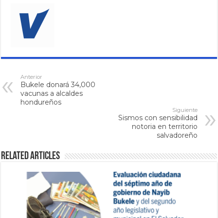
Anterior
Bukele donará 34,000
vacunas a alcaldes
hondureños
Siguiente
Sismos con sensibilidad
notoria en territorio
salvadoreño
Related Articles