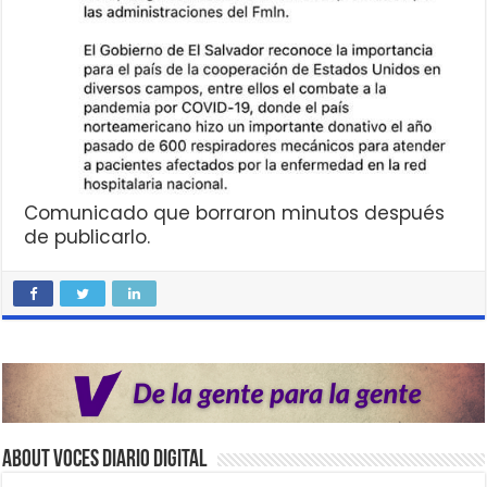
Comunicado que borraron minutos después
de publicarlo.
About VOCES Diario digital