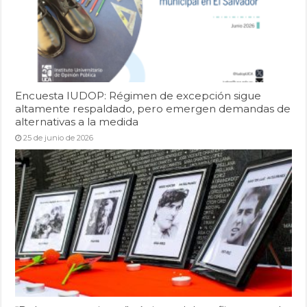
Encuesta IUDOP: Régimen de excepción sigue
altamente respaldado, pero emergen demandas de
alternativas a la medida
25 de junio de 2026