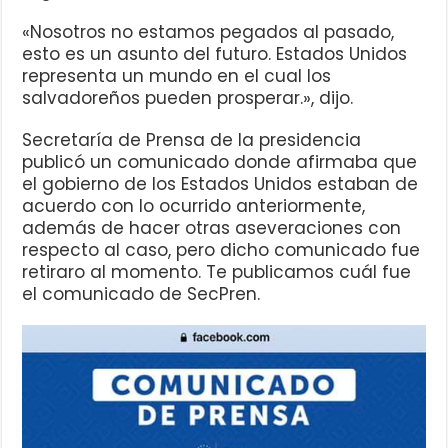
«Nosotros no estamos pegados al pasado,
esto es un asunto del futuro. Estados Unidos
representa un mundo en el cual los
salvadoreños pueden prosperar.», dijo.
Secretaría de Prensa de la presidencia
publicó un comunicado donde afirmaba que
el gobierno de los Estados Unidos estaban de
acuerdo con lo ocurrido anteriormente,
además de hacer otras aseveraciones con
respecto al caso, pero dicho comunicado fue
retiraro al momento. Te publicamos cuál fue
el comunicado de SecPren.