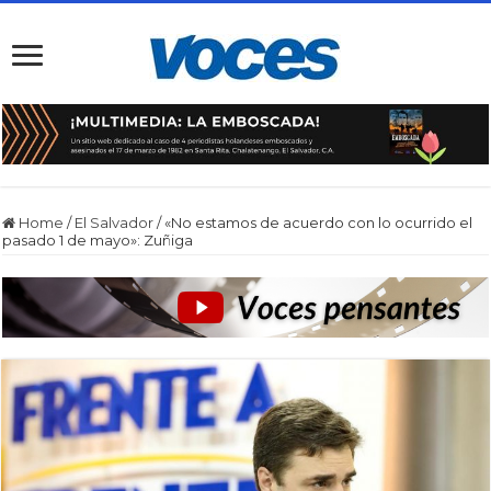
Home
/
El Salvador
/
«No estamos de acuerdo con lo ocurrido el
pasado 1 de mayo»: Zuñiga