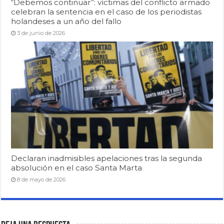
“Debemos continuar”: víctimas del conflicto armado
celebran la sentencia en el caso de los periodistas
holandeses a un año del fallo
3 de junio de 2026
Declaran inadmisibles apelaciones tras la segunda
absolución en el caso Santa Marta
8 de mayo de 2026