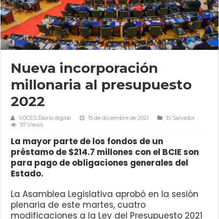
Nueva incorporación
millonaria al presupuesto
2022
VOCES Diario digital
15 de diciembre de 2021
El Salvador
57 Views
La mayor parte de los fondos de un
préstamo de $214.7 millones con el BCIE son
para pago de obligaciones generales del
Estado.
La Asamblea Legislativa aprobó en la sesión
plenaria de este martes, cuatro
modificaciones a la Ley del Presupuesto 2021