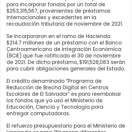
para incorporar fondos por un total de
$253,315,567, provenientes de préstamos
internacionales y excedentes en la
recaudación tributaria de noviembre de 2021.
Se incorporaron en el ramo de Hacienda
$214.7 millones de un préstamo con el Banco
Centroamericano de Integración Económica
(BCIE) que fue ratificado el 30 de noviembre
de 2021. De dicho préstamo, $191,528,083 serán
para cubrir obligaciones generales del Estado.
El crédito denominado “Programa de
Reducción de Brecha Digital en Centros
Escolares de El Salvador” es para reembolsar
los fondos que ya usó el Ministerio de
Educación, Ciencia y Tecnología para
entregar computadoras.
El refuerzo presupuestario para el Ministerio de