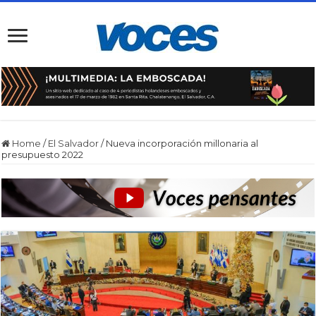
Home
/
El Salvador
/
Nueva incorporación millonaria al
presupuesto 2022