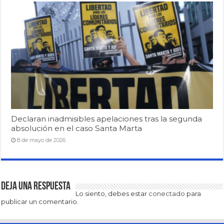
Declaran inadmisibles apelaciones tras la segunda
absolución en el caso Santa Marta
8 de mayo de 2026
Deja una respuesta
Lo siento, debes estar
conectado
para
publicar un comentario.