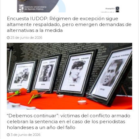
Encuesta IUDOP: Régimen de excepción sigue
altamente respaldado, pero emergen demandas de
alternativas a la medida
25 de junio de 2026
“Debemos continuar”: víctimas del conflicto armado
celebran la sentencia en el caso de los periodistas
holandeses a un año del fallo
3 de junio de 2026