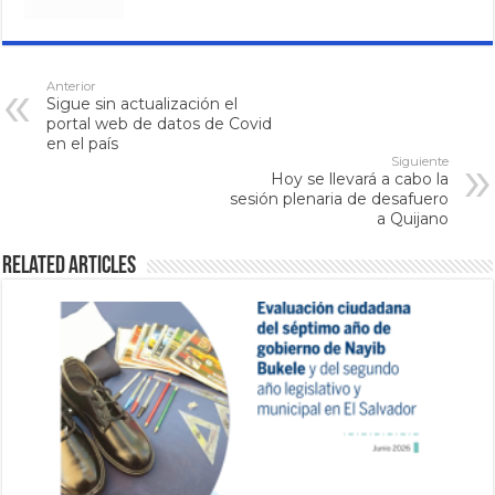
Anterior
Sigue sin actualización el
portal web de datos de Covid
en el país
Siguiente
Hoy se llevará a cabo la
sesión plenaria de desafuero
a Quijano
Related Articles