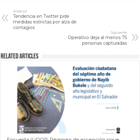
Anterior
Tendencia en Twitter pide
medidas estrictas por alza de
contagios
Siguiente
Operativo deja al menos 75
personas capturadas
Related Articles
Encuesta IUDOP: Régimen de excepción sigue