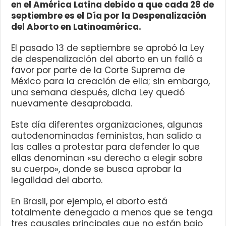
en el América Latina debido a que cada 28 de
septiembre es el Día por la Despenalización
del Aborto en Latinoamérica.
El pasado 13 de septiembre se aprobó la Ley
de despenalización del aborto en un falló a
favor por parte de la Corte Suprema de
México para la creación de ella; sin embargo,
una semana después, dicha Ley quedó
nuevamente desaprobada.
Este día diferentes organizaciones, algunas
autodenominadas feministas, han salido a
las calles a protestar para defender lo que
ellas denominan «su derecho a elegir sobre
su cuerpo», donde se busca aprobar la
legalidad del aborto.
En Brasil, por ejemplo, el aborto está
totalmente denegado a menos que se tenga
tres causales principales que no están bajo