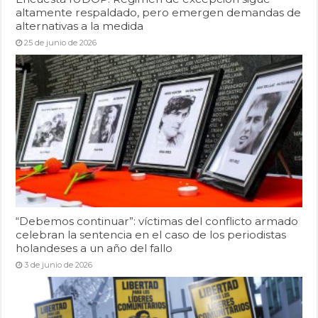
altamente respaldado, pero emergen demandas de
alternativas a la medida
25 de junio de 2026
“Debemos continuar”: víctimas del conflicto armado
celebran la sentencia en el caso de los periodistas
holandeses a un año del fallo
3 de junio de 2026