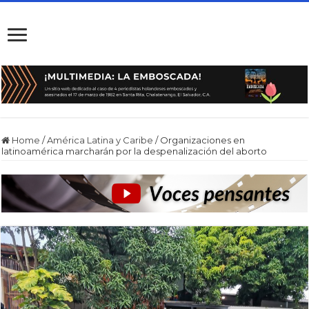
Home
/
América Latina y Caribe
/
Organizaciones en
latinoamérica marcharán por la despenalización del aborto