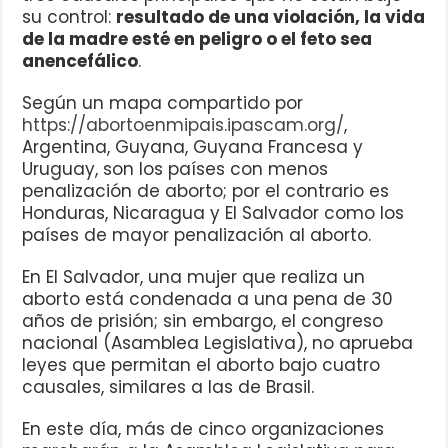
su control:
resultado de una violación, la vida
de la madre esté en peligro o el feto sea
anencefálico
.
Según un mapa compartido por
https://abortoenmipais.ipascam.org/
,
Argentina, Guyana, Guyana Francesa y
Uruguay, son los países con menos
penalización de aborto; por el contrario es
Honduras, Nicaragua y El Salvador como los
países de mayor penalización al aborto.
En El Salvador, una mujer que realiza un
aborto está condenada a una pena de 30
años de prisión; sin embargo, el congreso
nacional (Asamblea Legislativa), no aprueba
leyes que permitan el aborto bajo cuatro
causales, similares a las de Brasil.
En este día, más de cinco organizaciones