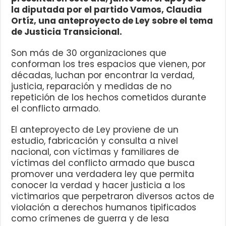
la diputada por el partido Vamos, Claudia
Ortíz, una anteproyecto de Ley sobre el tema
de Justicia Transicional.
Son más de 30 organizaciones que
conforman los tres espacios que vienen, por
décadas, luchan por encontrar la verdad,
justicia, reparación y medidas de no
repetición de los hechos cometidos durante
el conflicto armado.
El anteproyecto de Ley proviene de un
estudio, fabricación y consulta a nivel
nacional, con víctimas y familiares de
víctimas del conflicto armado que busca
promover una verdadera ley que permita
conocer la verdad y hacer justicia a los
victimarios que perpetraron diversos actos de
violación a derechos humanos tipificados
como crímenes de guerra y de lesa