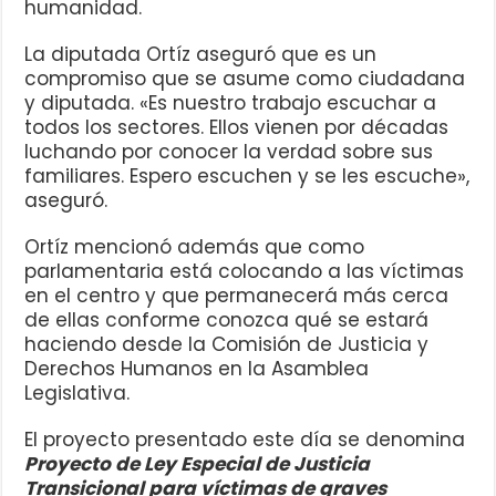
humanidad.
La diputada Ortíz aseguró que es un
compromiso que se asume como ciudadana
y diputada. «Es nuestro trabajo escuchar a
todos los sectores. Ellos vienen por décadas
luchando por conocer la verdad sobre sus
familiares. Espero escuchen y se les escuche»,
aseguró.
Ortíz mencionó además que como
parlamentaria está colocando a las víctimas
en el centro y que permanecerá más cerca
de ellas conforme conozca qué se estará
haciendo desde la Comisión de Justicia y
Derechos Humanos en la Asamblea
Legislativa.
El proyecto presentado este día se denomina
Proyecto de Ley Especial de Justicia
Transicional para víctimas de graves