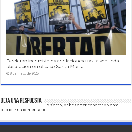
Declaran inadmisibles apelaciones tras la segunda
absolución en el caso Santa Marta
8 de mayo de 2026
Deja una respuesta
Lo siento, debes estar
conectado
para
publicar un comentario.