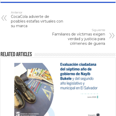
Anterior
CocaCola advierte de
posibles estafas virtuales con
su marca
Siguiente
Familiares de víctimas exigen
verdad y justicia para
crímenes de guerra
Related Articles