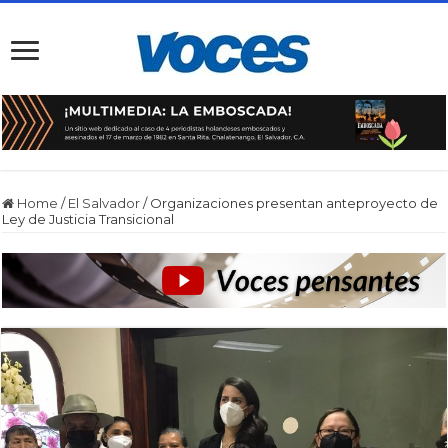
Home
/
El Salvador
/
Organizaciones presentan anteproyecto de
Ley de Justicia Transicional