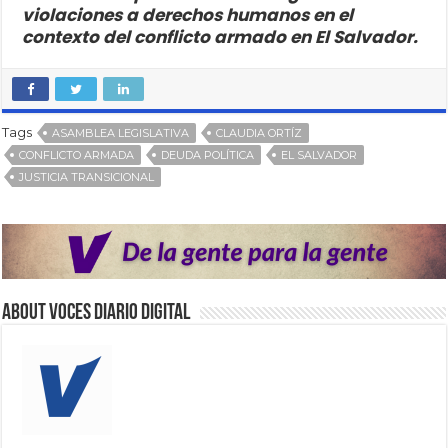
violaciones a derechos humanos en el
contexto del conflicto armado en El Salvador.
Tags
ASAMBLEA LEGISLATIVA
CLAUDIA ORTÍZ
CONFLICTO ARMADA
DEUDA POLÍTICA
EL SALVADOR
JUSTICIA TRANSICIONAL
About VOCES Diario digital