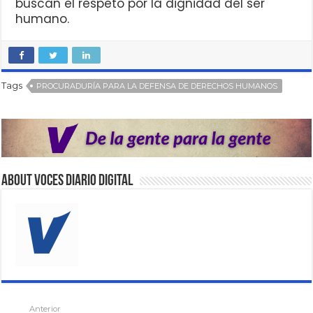
buscan el respeto por la dignidad del ser
humano.
Tags
PROCURADURÍA PARA LA DEFENSA DE DERECHOS HUMANOS
About VOCES Diario digital
Anterior