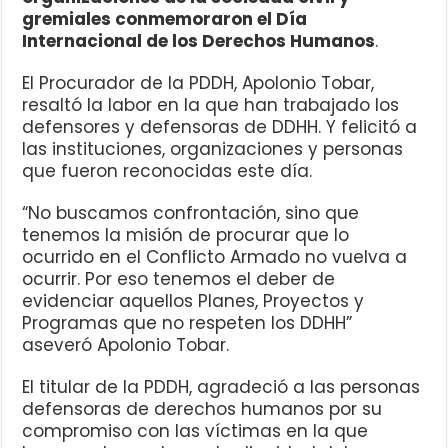
gremiales conmemoraron el Día
Internacional de los Derechos Humanos
.
El Procurador de la PDDH, Apolonio Tobar,
resaltó la labor en la que han trabajado los
defensores y defensoras de DDHH. Y felicitó a
las instituciones, organizaciones y personas
que fueron reconocidas este día.
“No buscamos confrontación, sino que
tenemos la misión de procurar que lo
ocurrido en el Conflicto Armado no vuelva a
ocurrir. Por eso tenemos el deber de
evidenciar aquellos Planes, Proyectos y
Programas que no respeten los DDHH”
aseveró Apolonio Tobar.
El titular de la PDDH, agradeció a las personas
defensoras de derechos humanos por su
compromiso con las víctimas en la que