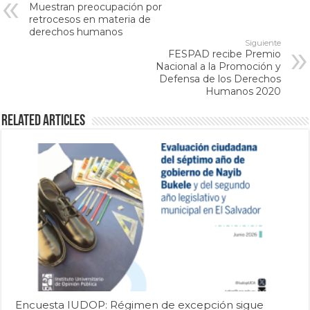
Muestran preocupación por
retrocesos en materia de
derechos humanos
Siguiente
FESPAD recibe Premio
Nacional a la Promoción y
Defensa de los Derechos
Humanos 2020
Related Articles
Encuesta IUDOP: Régimen de excepción sigue