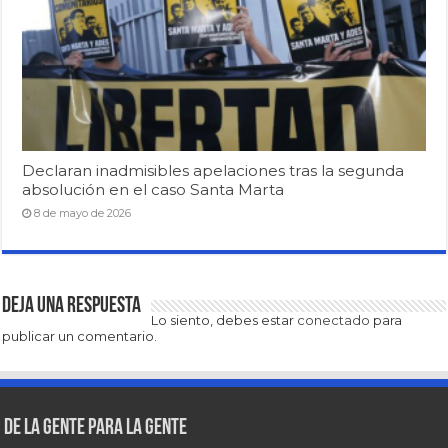
Declaran inadmisibles apelaciones tras la segunda
absolución en el caso Santa Marta
8 de mayo de 2026
Deja una respuesta
Lo siento, debes estar
conectado
para
publicar un comentario.
De la gente para la gente