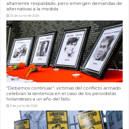
altamente respaldado, pero emergen demandas de
alternativas a la medida
25 de junio de 2026
“Debemos continuar”: víctimas del conflicto armado
celebran la sentencia en el caso de los periodistas
holandeses a un año del fallo
3 de junio de 2026