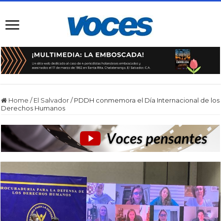
Home
/
El Salvador
/
PDDH conmemora el Día Internacional de los
Derechos Humanos