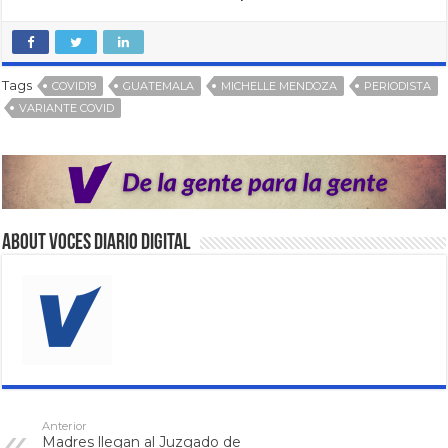
Tags
COVID19
GUATEMALA
MICHELLE MENDOZA
PERIODISTA
VARIANTE COVID
About VOCES Diario digital
Anterior
Madres llegan al Juzgado de