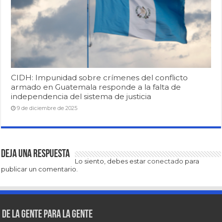
CIDH: Impunidad sobre crímenes del conflicto
armado en Guatemala responde a la falta de
independencia del sistema de justicia
9 de diciembre de 2025
Deja una respuesta
Lo siento, debes estar
conectado
para
publicar un comentario.
De la gente para la gente