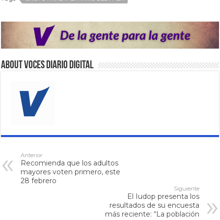
About VOCES Diario digital
Anterior
Recomienda que los adultos
mayores voten primero, este
28 febrero
Siguiente
El Iudop presenta los
resultados de su encuesta
más reciente: “La población