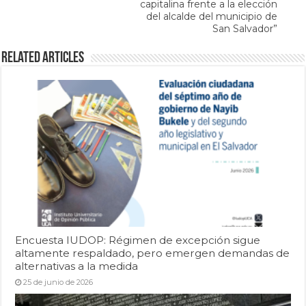
capitalina frente a la elección
del alcalde del municipio de
San Salvador”
Related Articles
Encuesta IUDOP: Régimen de excepción sigue
altamente respaldado, pero emergen demandas de
alternativas a la medida
25 de junio de 2026