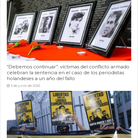
“Debemos continuar”: víctimas del conflicto armado
celebran la sentencia en el caso de los periodistas
holandeses a un año del fallo
3 de junio de 2026