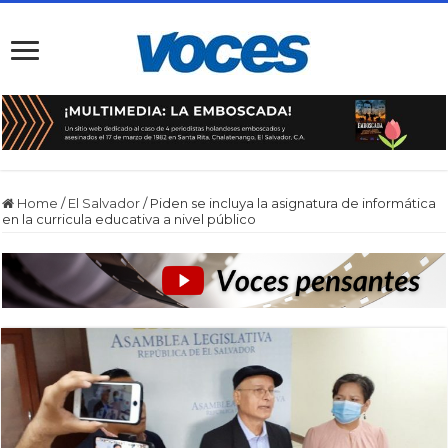
Home
/
El Salvador
/
Piden se incluya la asignatura de informática
en la curricula educativa a nivel público