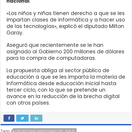
nacional
.
«Los niños y niñas tienen derecho a que se les
impartan clases de informática y a hacer uso
de las tecnologías», explicó el diputado Milton
Garay.
Aseguró que recientemente se le han
asignado al Gobierno 200 millones de dólares
para la compra de computadoras.
La propuesta obliga al sector público de
educación a que se les imparta la materia de
Informática desde educación inicial hasta
tercer ciclo, con la que se pretende un
avance en la reducción de la brecha digital
con otros países.
Tags
GRUPO PARLAMENTARIO DEL FMLN