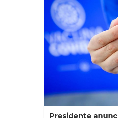
Presidente anunc