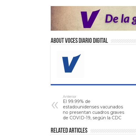
About VOCES Diario digital
Anterior
El 99.99% de
estadounidenses vacunados
no presentan cuadros graves
de COVID-19, según la CDC
Related Articles