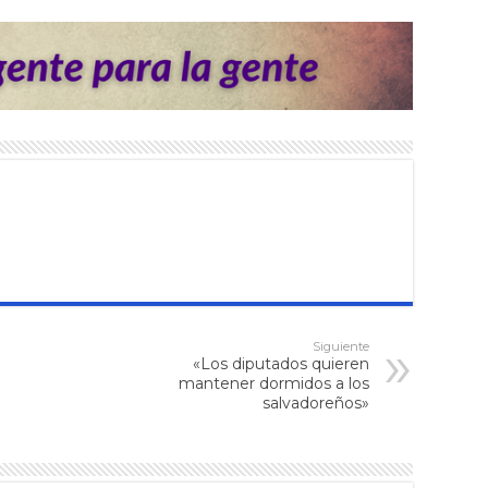
Siguiente
«Los diputados quieren
mantener dormidos a los
salvadoreños»