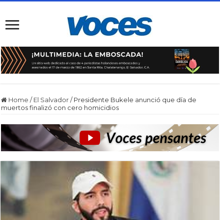
Home
/
El Salvador
/
Presidente Bukele anunció que día de
muertos finalizó con cero homicidios