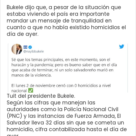
Bukele dijo que, a pesar de la situación que
estaba viviendo el país era importante
mandar un mensaje de tranquilidad en
cuanto a que no había existido homicidios el
día de ayer.
Tuit del presidente Bukele.
Según las cifras que manejan las
autoridades como la Policía Nacional Civil
(PNC) y las instancias de Fuerza Armada, El
Salvador lleva 32 días sin que se cometa un
homicidio, cifra contabilizada hasta el día de