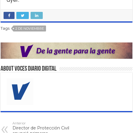
ayer.
Tags
2 DE NOVIEMBRE
About VOCES Diario digital
Anterior
Director de Protección Civil