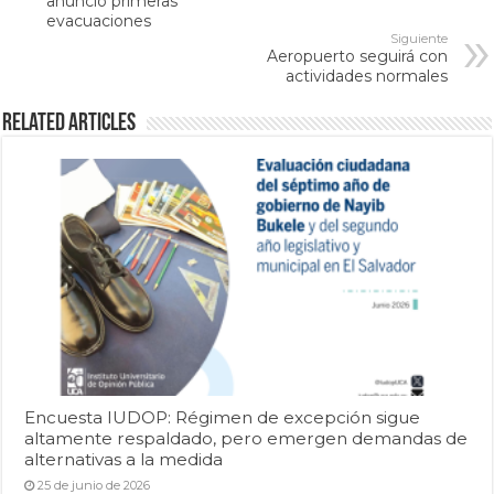
anunció primeras
evacuaciones
Siguiente
Aeropuerto seguirá con
actividades normales
Related Articles
Encuesta IUDOP: Régimen de excepción sigue
altamente respaldado, pero emergen demandas de
alternativas a la medida
25 de junio de 2026