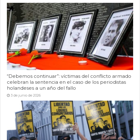
“Debemos continuar”: víctimas del conflicto armado
celebran la sentencia en el caso de los periodistas
holandeses a un año del fallo
3 de junio de 2026