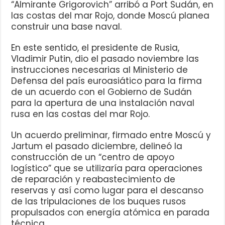
“Almirante Grigorovich” arribó a Port Sudán, en
las costas del mar Rojo, donde Moscú planea
construir una base naval.
En este sentido, el presidente de Rusia,
Vladimir Putin, dio el pasado noviembre las
instrucciones necesarias al Ministerio de
Defensa del país euroasiático para la firma
de un acuerdo con el Gobierno de Sudán
para la apertura de una instalación naval
rusa en las costas del mar Rojo.
Un acuerdo preliminar, firmado entre Moscú y
Jartum el pasado diciembre, delineó la
construcción de un “centro de apoyo
logístico” que se utilizaría para operaciones
de reparación y reabastecimiento de
reservas y así como lugar para el descanso
de las tripulaciones de los buques rusos
propulsados con energía atómica en parada
técnica.