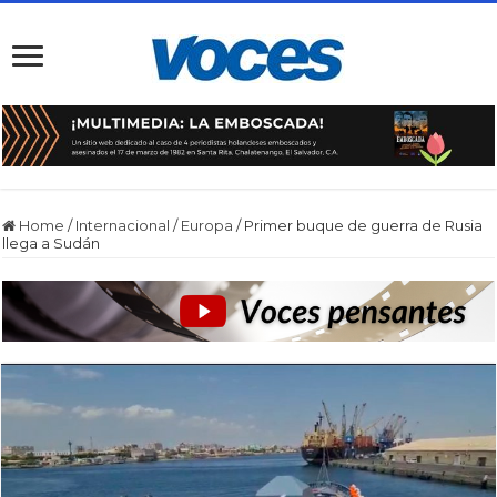
Home
/
Internacional
/
Europa
/
Primer buque de guerra de Rusia
llega a Sudán