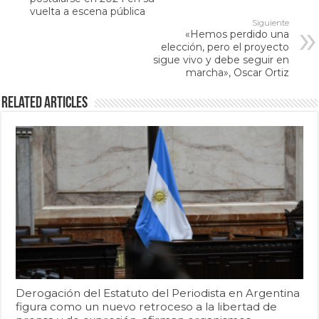
vuelta a escena pública
Siguiente
«Hemos perdido una
elección, pero el proyecto
sigue vivo y debe seguir en
marcha», Oscar Ortiz
Related Articles
Derogación del Estatuto del Periodista en Argentina
figura como un nuevo retroceso a la libertad de