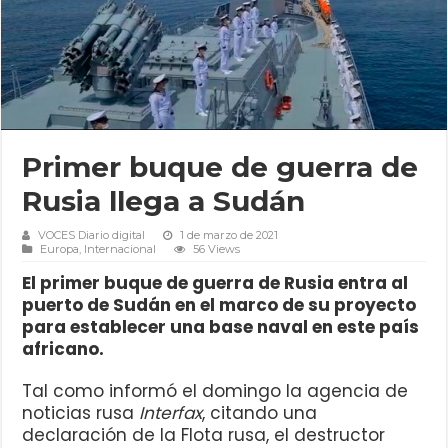
Primer buque de guerra de
Rusia llega a Sudán
VOCES Diario digital
1 de marzo de 2021
Europa
,
Internacional
56 Views
El primer buque de guerra de Rusia entra al
puerto de Sudán en el marco de su proyecto
para establecer una base naval en este país
africano.
Tal como informó el domingo la agencia de
noticias rusa
Interfax
, citando una
declaración de la Flota rusa, el destructor