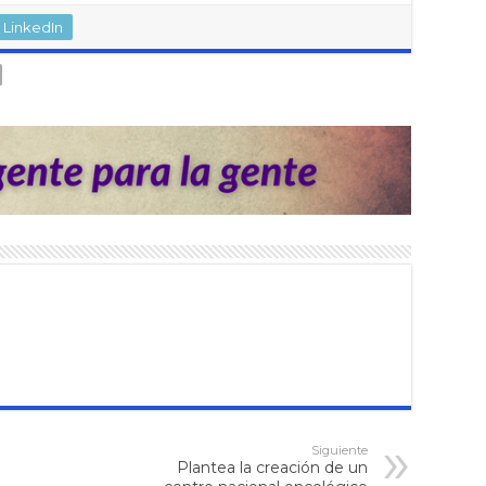
LinkedIn
Siguiente
Plantea la creación de un