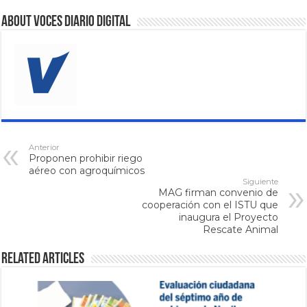
About VOCES Diario digital
Anterior
Proponen prohibir riego
aéreo con agroquímicos
Siguiente
MAG firman convenio de
cooperación con el ISTU que
inaugura el Proyecto
Rescate Animal
Related Articles