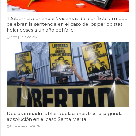
“Debemos continuar”: víctimas del conflicto armado
celebran la sentencia en el caso de los periodistas
holandeses a un año del fallo
3 de junio de 2026
Declaran inadmisibles apelaciones tras la segunda
absolución en el caso Santa Marta
8 de mayo de 2026