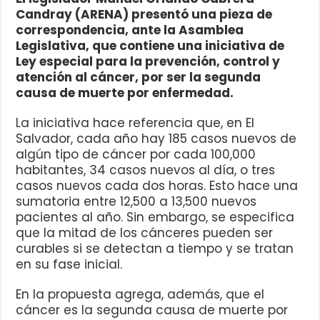
Candray (ARENA) presentó una pieza de
correspondencia, ante la Asamblea
Legislativa, que contiene una iniciativa de
Ley especial para la prevención, control y
atención al cáncer, por ser la segunda
causa de muerte por enfermedad.
La iniciativa hace referencia que, en El
Salvador, cada año hay 185 casos nuevos de
algún tipo de cáncer por cada 100,000
habitantes, 34 casos nuevos al día, o tres
casos nuevos cada dos horas. Esto hace una
sumatoria entre 12,500 a 13,500 nuevos
pacientes al año. Sin embargo, se especifica
que la mitad de los cánceres pueden ser
curables si se detectan a tiempo y se tratan
en su fase inicial.
En la propuesta agrega, además, que el
cáncer es la segunda causa de muerte por