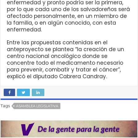
enfermedad y pronto podría ser la primera,
por lo que cada uno de los salvadoreños será
afectado personalmente, en un miembro de
la familia, o en algún conocido, con esta
enfermedad.
Entre las propuestas contenidas en el
anteproyecto se plantea “la creación de un
centro nacional oncológico donde se
concentre todo el medicamento necesario
para prevenir, combatir y tratar el cáncer”,
explicó el diputado Cabrera Candray.
Tags
ASAMBLEA LEGISLATIVA