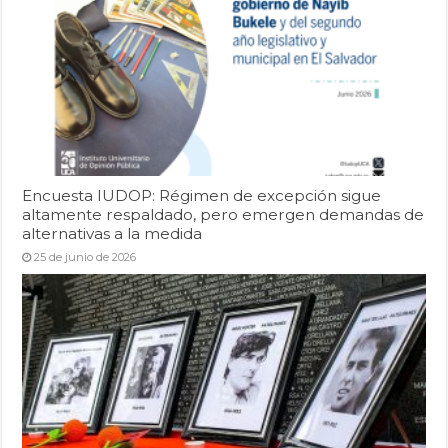
Encuesta IUDOP: Régimen de excepción sigue
altamente respaldado, pero emergen demandas de
alternativas a la medida
25 de junio de 2026