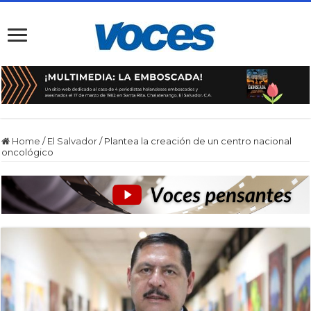
Home
/
El Salvador
/
Plantea la creación de un centro nacional
oncológico