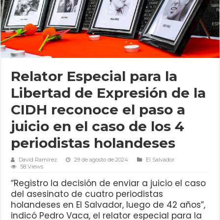
Relator Especial para la
Libertad de Expresión de la
CIDH reconoce el paso a
juicio en el caso de los 4
periodistas holandeses
David Ramírez
29 de agosto de 2024
El Salvador
58 Views
“Registro la decisión de enviar a juicio el caso
del asesinato de cuatro periodistas
holandeses en El Salvador, luego de 42 años”,
indicó Pedro Vaca, el relator especial para la