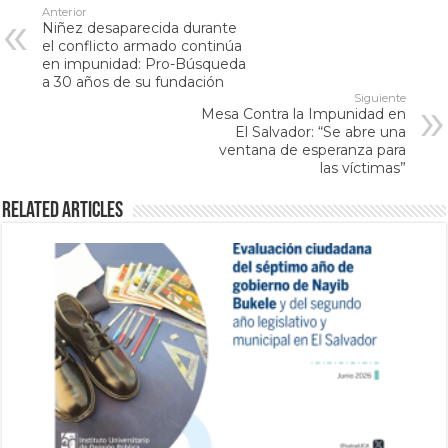
Anterior
Niñez desaparecida durante
el conflicto armado continúa
en impunidad: Pro-Búsqueda
a 30 años de su fundación
Siguiente
Mesa Contra la Impunidad en
El Salvador: “Se abre una
ventana de esperanza para
las víctimas”
Related Articles