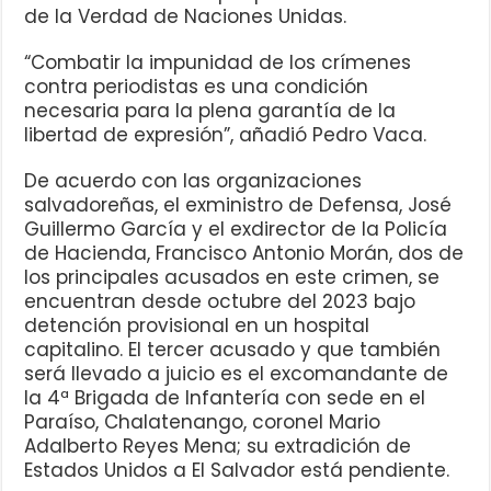
de la Verdad de Naciones Unidas.
“Combatir la impunidad de los crímenes
contra periodistas es una condición
necesaria para la plena garantía de la
libertad de expresión”, añadió Pedro Vaca.
De acuerdo con las organizaciones
salvadoreñas, el exministro de Defensa, José
Guillermo García y el exdirector de la Policía
de Hacienda, Francisco Antonio Morán, dos de
los principales acusados en este crimen, se
encuentran desde octubre del 2023 bajo
detención provisional en un hospital
capitalino. El tercer acusado y que también
será llevado a juicio es el excomandante de
la 4ª Brigada de Infantería con sede en el
Paraíso, Chalatenango, coronel Mario
Adalberto Reyes Mena; su extradición de
Estados Unidos a El Salvador está pendiente.