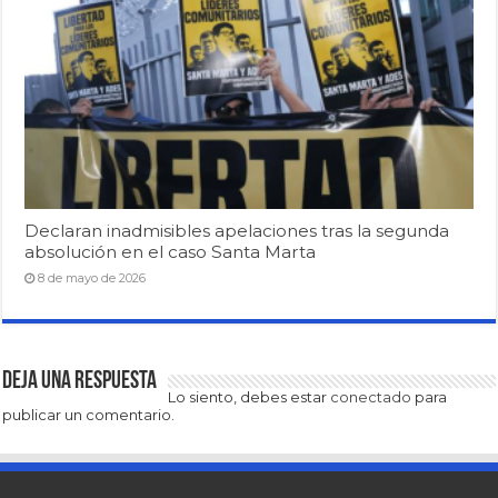
Declaran inadmisibles apelaciones tras la segunda
absolución en el caso Santa Marta
8 de mayo de 2026
Deja una respuesta
Lo siento, debes estar
conectado
para
publicar un comentario.