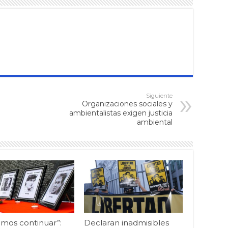
Siguiente
Organizaciones sociales y
ambientalistas exigen justicia
ambiental
mos continuar”:
Declaran inadmisibles