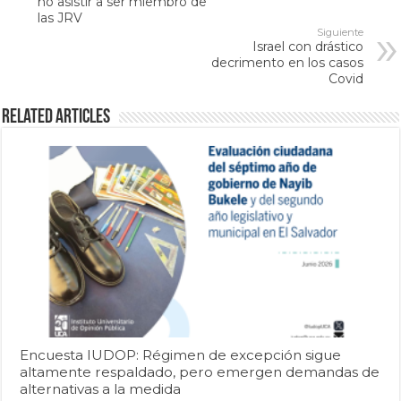
no asistir a ser miembro de
las JRV
Siguiente
Israel con drástico
decrimento en los casos
Covid
Related Articles
Encuesta IUDOP: Régimen de excepción sigue
altamente respaldado, pero emergen demandas de
alternativas a la medida