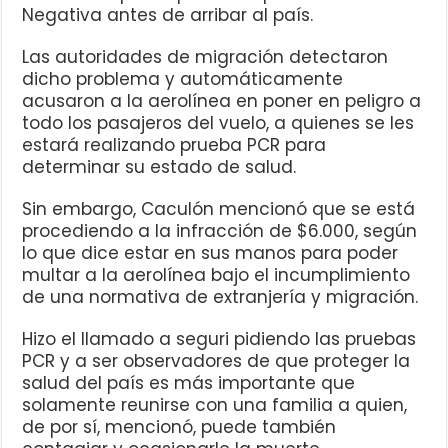
Negativa antes de arribar al país.
Las autoridades de migración detectaron
dicho problema y automáticamente
acusaron a la aerolínea en poner en peligro a
todo los pasajeros del vuelo, a quienes se les
estará realizando prueba PCR para
determinar su estado de salud.
Sin embargo, Caculón mencionó que se está
procediendo a la infracción de $6.000, según
lo que dice estar en sus manos para poder
multar a la aerolínea bajo el incumplimiento
de una normativa de extranjería y migración.
Hizo el llamado a seguri pidiendo las pruebas
PCR y a ser observadores de que proteger la
salud del país es más importante que
solamente reunirse con una familia a quien,
de por sí, mencionó, puede también