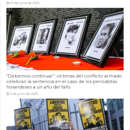
25 de junio de 2026
“Debemos continuar”: víctimas del conflicto armado
celebran la sentencia en el caso de los periodistas
holandeses a un año del fallo
3 de junio de 2026