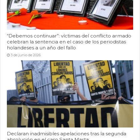
“Debemos continuar”: víctimas del conflicto armado
celebran la sentencia en el caso de los periodistas
holandeses a un año del fallo
3 de junio de 2026
Declaran inadmisibles apelaciones tras la segunda
absolución en el caso Santa Marta