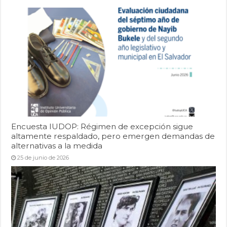
Encuesta IUDOP: Régimen de excepción sigue
altamente respaldado, pero emergen demandas de
alternativas a la medida
25 de junio de 2026