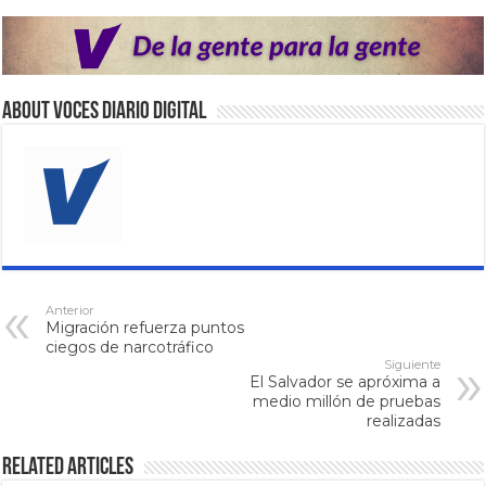
About VOCES Diario digital
Anterior
Migración refuerza puntos
ciegos de narcotráfico
Siguiente
El Salvador se apróxima a
medio millón de pruebas
realizadas
Related Articles