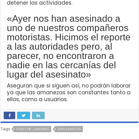
detener las actividades.
«Ayer nos han asesinado a
uno de nuestros compañeros
motoristas. Hicimos el reporte
a las autoridades pero, al
parecer, no encontraron a
nadie en las cercanías del
lugar del asesinato»
Aseguran que si siguen así, no podrán laborar
ya que las amanezas son constantes tanto a
ellos, como a usuarios.
Tags
PARO DE LABORES
SAN MARCOS