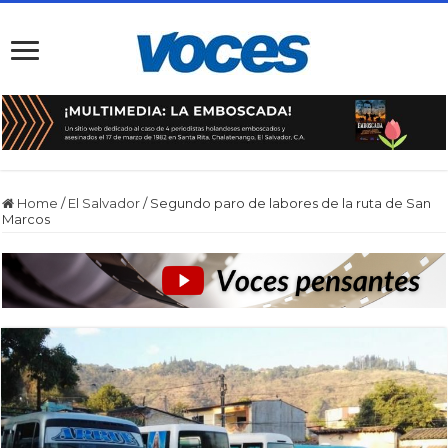
Home
/
El Salvador
/
Segundo paro de labores de la ruta de San
Marcos