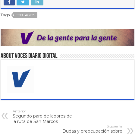
Tags
CONTAGIOS
About VOCES Diario digital
Anterior
Segundo paro de labores de
la ruta de San Marcos
Siguiente
Dudas y preocupación sobre