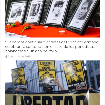
“Debemos continuar”: víctimas del conflicto armado
celebran la sentencia en el caso de los periodistas
holandeses a un año del fallo
3 de junio de 2026