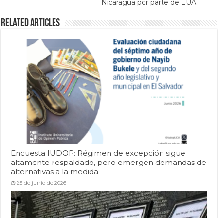
Nicaragua por parte de EUA.
Related Articles
Encuesta IUDOP: Régimen de excepción sigue
altamente respaldado, pero emergen demandas de
alternativas a la medida
25 de junio de 2026