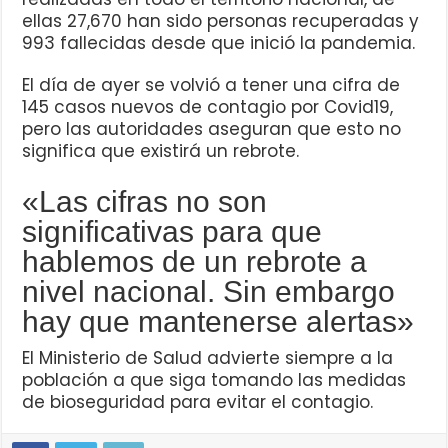
ellas 27,670 han sido personas recuperadas y
993 fallecidas desde que inició la pandemia.
El día de ayer se volvió a tener una cifra de
145 casos nuevos de contagio por Covid19,
pero las autoridades aseguran que esto no
significa que existirá un rebrote.
«Las cifras no son
significativas para que
hablemos de un rebrote a
nivel nacional. Sin embargo
hay que mantenerse alertas»
El Ministerio de Salud advierte siempre a la
población a que siga tomando las medidas
de bioseguridad para evitar el contagio.