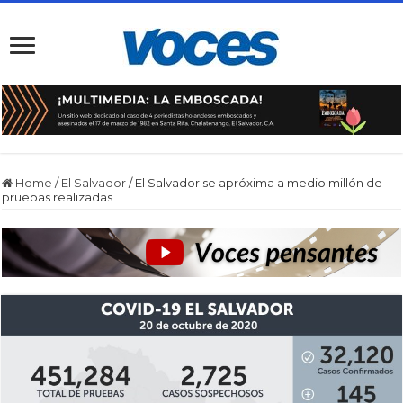
Home
/
El Salvador
/
El Salvador se apróxima a medio millón de
pruebas realizadas