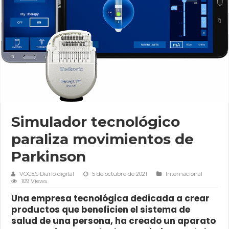
Simulador tecnológico
paraliza movimientos de
Parkinson
VOCES Diario digital
5 de octubre de 2021
Internacional
109 Views
Una empresa tecnológica dedicada a crear
productos que beneficien el sistema de
salud de una persona, ha creado un aparato