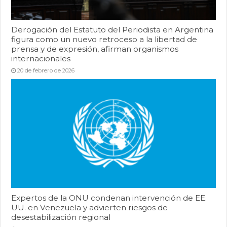
Derogación del Estatuto del Periodista en Argentina
figura como un nuevo retroceso a la libertad de
prensa y de expresión, afirman organismos
internacionales
20 de febrero de 2026
Expertos de la ONU condenan intervención de EE.
UU. en Venezuela y advierten riesgos de
desestabilización regional