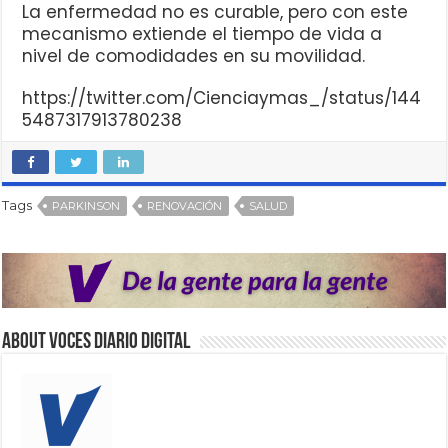
La enfermedad no es curable, pero con este
mecanismo extiende el tiempo de vida a
nivel de comodidades en su movilidad.
https://twitter.com/Cienciaymas_/status/144
5487317913780238
Tags
PARKINSON
RENOVACIÓN
SALUD
About VOCES Diario digital