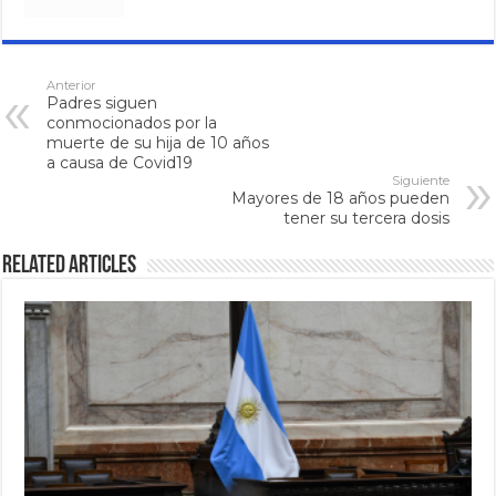
Anterior
Padres siguen
conmocionados por la
muerte de su hija de 10 años
a causa de Covid19
Siguiente
Mayores de 18 años pueden
tener su tercera dosis
Related Articles