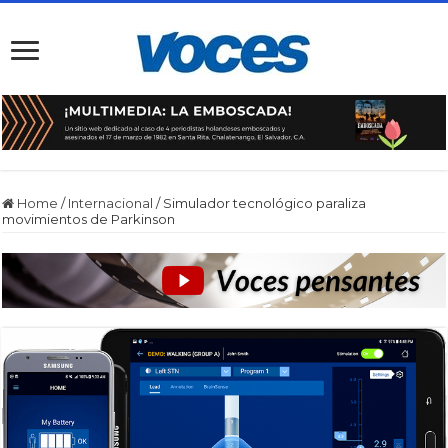
Home
/
Internacional
/
Simulador tecnológico paraliza
movimientos de Parkinson