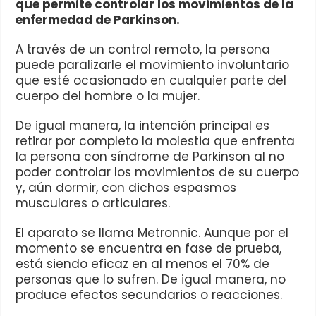
que permite controlar los movimientos de la
enfermedad de Parkinson.
A través de un control remoto, la persona
puede paralizarle el movimiento involuntario
que esté ocasionado en cualquier parte del
cuerpo del hombre o la mujer.
De igual manera, la intención principal es
retirar por completo la molestia que enfrenta
la persona con síndrome de Parkinson al no
poder controlar los movimientos de su cuerpo
y, aún dormir, con dichos espasmos
musculares o articulares.
El aparato se llama Metronnic. Aunque por el
momento se encuentra en fase de prueba,
está siendo eficaz en al menos el 70% de
personas que lo sufren. De igual manera, no
produce efectos secundarios o reacciones.