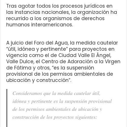
Tras agotar todos los procesos jurídicos en
las instancias nacionales, la organización ha
recurrido a los organismos de derechos
humanos interamericanos.
A juicio del Foro del Agua, la medida cautelar
“útil, idónea y pertinente” para proyectos en
vigencia como el de Ciudad Valle El Ángel,
Valle Dulce, el Centro de Adoración a la Virgen
de Fátima y otros, “es la suspensión
provisional de los permisos ambientales de
ubicación y construcción”.
Consideramos que la medida cautelar útil,
idónea y pertinente es la suspensión provisional
de los permisos ambientales de ubicación y
construcción de los proyectos siguientes: