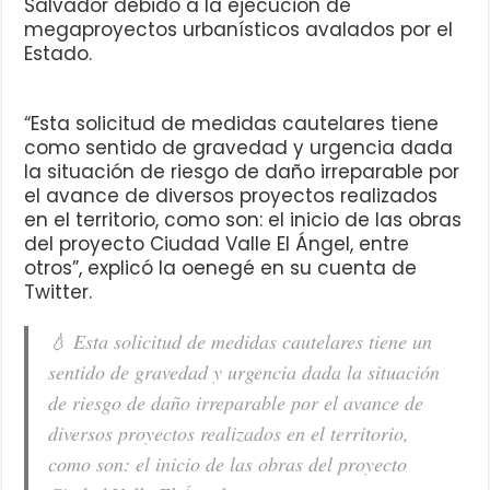
Salvador debido a la ejecución de
megaproyectos urbanísticos avalados por el
Estado.
“Esta solicitud de medidas cautelares tiene
como sentido de gravedad y urgencia dada
la situación de riesgo de daño irreparable por
el avance de diversos proyectos realizados
en el territorio, como son: el inicio de las obras
del proyecto Ciudad Valle El Ángel, entre
otros”, explicó la oenegé en su cuenta de
Twitter.
💧 Esta solicitud de medidas cautelares tiene un
sentido de gravedad y urgencia dada la situación
de riesgo de daño irreparable por el avance de
diversos proyectos realizados en el territorio,
como son: el inicio de las obras del proyecto