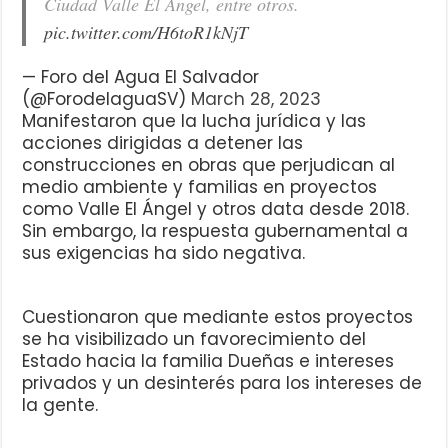
Ciudad Valle El Ángel, entre otros.
pic.twitter.com/H6toR1kNjT
— Foro del Agua El Salvador
(@ForodelaguaSV)
March 28, 2023
Manifestaron que la lucha jurídica y las
acciones dirigidas a detener las
construcciones en obras que perjudican al
medio ambiente y familias en proyectos
como Valle El Ángel y otros data desde 2018.
Sin embargo, la respuesta gubernamental a
sus exigencias ha sido negativa.
Cuestionaron que mediante estos proyectos
se ha visibilizado un favorecimiento del
Estado hacia la familia Dueñas e intereses
privados y un desinterés para los intereses de
la gente.