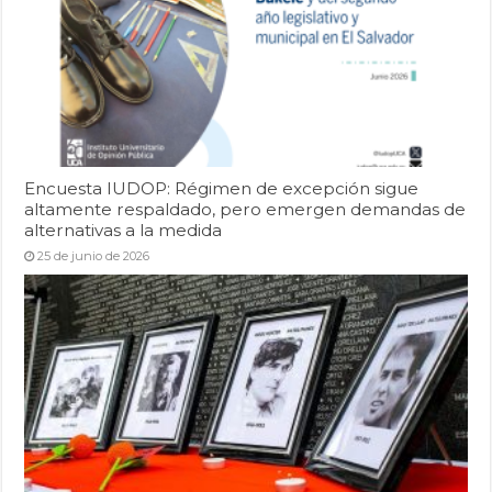
Encuesta IUDOP: Régimen de excepción sigue
altamente respaldado, pero emergen demandas de
alternativas a la medida
25 de junio de 2026