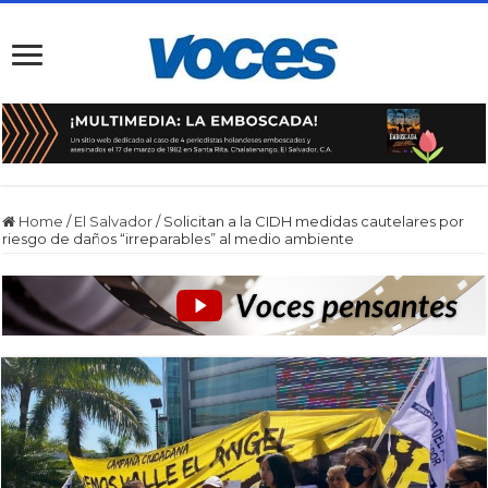
Home
/
El Salvador
/
Solicitan a la CIDH medidas cautelares por
riesgo de daños “irreparables” al medio ambiente