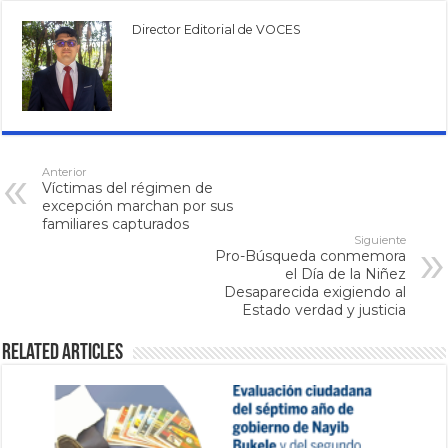
Director Editorial de VOCES
Anterior
Víctimas del régimen de
excepción marchan por sus
familiares capturados
Siguiente
Pro-Búsqueda conmemora
el Día de la Niñez
Desaparecida exigiendo al
Estado verdad y justicia
Related Articles