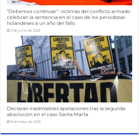
“Debemos continuar”: víctimas del conflicto armado
celebran la sentencia en el caso de los periodistas
holandeses a un año del fallo
3 de junio de 2026
Declaran inadmisibles apelaciones tras la segunda
absolución en el caso Santa Marta
8 de mayo de 2026