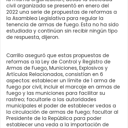
civil organizada se presentó en enero del
2022 una serie de propuestas de reformas a
la Asamblea Legislativa para regular la
tenencia de armas de fuego. Esta no ha sido
estudiada y continúan sin recibir ningún tipo
de respuesta, dijeron.
Carrillo aseguró que estas propuestas de
reformas a la Ley de Control y Registro de
Armas de Fuego, Municiones, Explosivos y
Artículos Relacionados, consistían en 6
aspectos: establecer un límite de 1 arma de
fuego por civil, incluir el marcaje en armas de
fuego y las municiones para facilitar su
rastreo; facultarle a las autoridades
municipales el poder de establecer vedas a
la circulación de armas de fuego; facultar al
Presidente de la República para poder
establecer una veda a la importación de