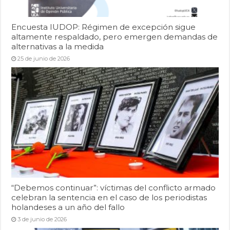
Encuesta IUDOP: Régimen de excepción sigue
altamente respaldado, pero emergen demandas de
alternativas a la medida
25 de junio de 2026
“Debemos continuar”: víctimas del conflicto armado
celebran la sentencia en el caso de los periodistas
holandeses a un año del fallo
3 de junio de 2026