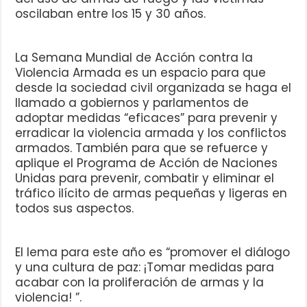
oscilaban entre los 15 y 30 años.
La Semana Mundial de Acción contra la
Violencia Armada es un espacio para que
desde la sociedad civil organizada se haga el
llamado a gobiernos y parlamentos de
adoptar medidas “eficaces” para prevenir y
erradicar la violencia armada y los conflictos
armados. También para que se refuerce y
aplique el Programa de Acción de Naciones
Unidas para prevenir, combatir y eliminar el
tráfico ilícito de armas pequeñas y ligeras en
todos sus aspectos.
El lema para este año es “promover el diálogo
y una cultura de paz: ¡Tomar medidas para
acabar con la proliferación de armas y la
violencia! ”.