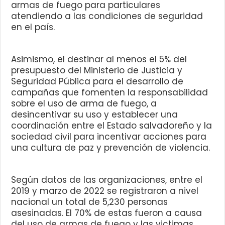
armas de fuego para particulares
atendiendo a las condiciones de seguridad
en el país.
Asimismo, el destinar al menos el 5% del
presupuesto del Ministerio de Justicia y
Seguridad Pública para el desarrollo de
campañas que fomenten la responsabilidad
sobre el uso de arma de fuego, a
desincentivar su uso y establecer una
coordinación entre el Estado salvadoreño y la
sociedad civil para incentivar acciones para
una cultura de paz y prevención de violencia.
Según datos de las organizaciones, entre el
2019 y marzo de 2022 se registraron a nivel
nacional un total de 5,230 personas
asesinadas. El 70% de estas fueron a causa
del uso de armas de fuego y las victimas