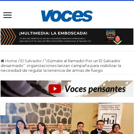
Home
/
El Salvador
/
“¡Súmate al llamado! Por un El Salvador
desarmado”: organizaciones lanzan campaña para visibilizar la
necesidad de regular la tenencia de armas de fuego