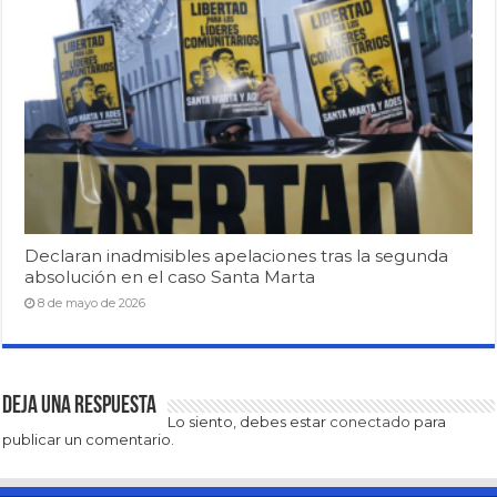
Declaran inadmisibles apelaciones tras la segunda
absolución en el caso Santa Marta
8 de mayo de 2026
Deja una respuesta
Lo siento, debes estar
conectado
para
publicar un comentario.