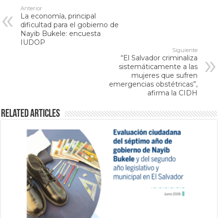
Anterior
La economía, principal
dificultad para el gobierno de
Nayib Bukele: encuesta
IUDOP
Siguiente
“El Salvador criminaliza
sistemáticamente a las
mujeres que sufren
emergencias obstétricas”,
afirma la CIDH
Related Articles