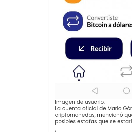
Imagen de usuario.
La cuenta oficial de Mario G
criptomonedas, mencionó que
posibles estafas que se estarí