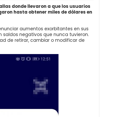
allas donde llevaron a que los usuarios
egaron hasta obtener miles de dólares en
enunciar aumentos exorbitantes en sus
n saldos negativos que nunca tuvieron.
ad de retirar, cambiar o modificar de