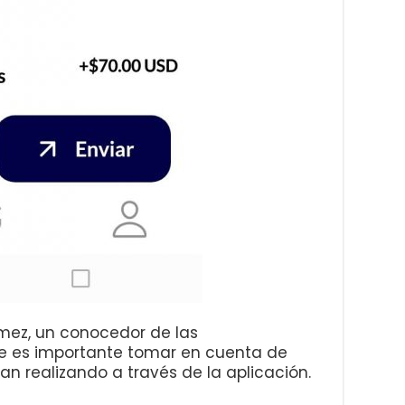
ómez, un conocedor de las
 es importante tomar en cuenta de
an realizando a través de la aplicación.