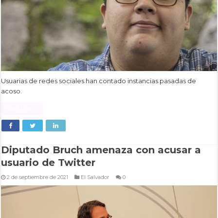
Usuarias de redes sociales han contado instancias pasadas de
acoso.
Read More »
Diputado Bruch amenaza con acusar a
usuario de Twitter
2 de septiembre de 2021
El Salvador
0