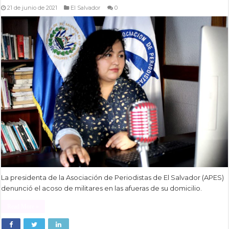
21 de junio de 2021
El Salvador
0
La presidenta de la Asociación de Periodistas de El Salvador (APES)
denunció el acoso de militares en las afueras de su domicilio.
Read More »