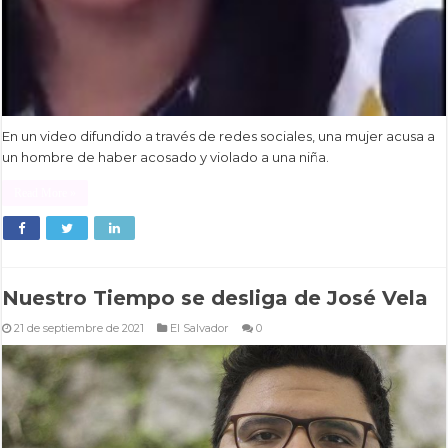
En un video difundido a través de redes sociales, una mujer acusa a
un hombre de haber acosado y violado a una niña.
Read More »
Nuestro Tiempo se desliga de José Vela
21 de septiembre de 2021
El Salvador
0