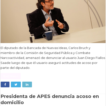
El diputado de la Bancada de Nuevas Ideas, Carlos Bruch y
miembro de la Comisión de Seguridad Pública y Combate
Narcoactividad, amenazó de denunciar al usuario Juan Diego Fiallos
Saade luego de que él usuario aseguró actitudes de acoso por
parte del diputado.
Read More »
Presidenta de APES denuncia acoso en
domicilio