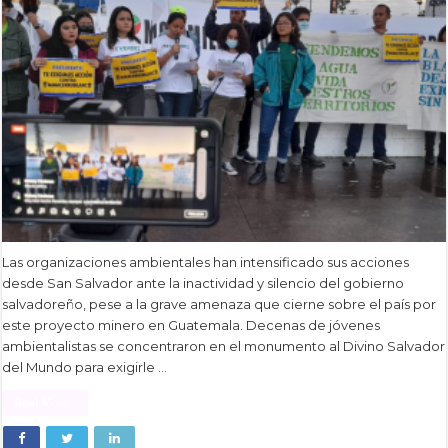
Las organizaciones ambientales han intensificado sus acciones
desde San Salvador ante la inactividad y silencio del gobierno
salvadoreño, pese a la grave amenaza que cierne sobre el país por
este proyecto minero en Guatemala. Decenas de jóvenes
ambientalistas se concentraron en el monumento al Divino Salvador
del Mundo para exigirle …
Read More »