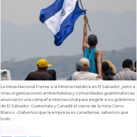
La Mesa Nacional Frente a la Minería Metálica en El Salvador, junto a
otras organizaciones ambientalistas y comunidades guatemaltecas,
anunciaron una campaña internacional para exigirle a los gobiernos
de El Salvador, Guatemala y Canadá el cierre de la mina Cerro
Blanco. «Sabemos que la empresa es canadiense, sabemos que
todo …
Read More »