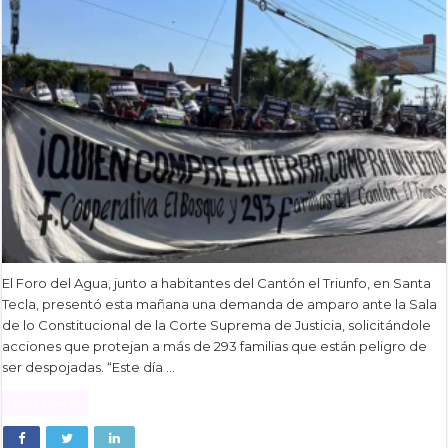
El Foro del Agua, junto a habitantes del Cantón el Triunfo, en Santa
Tecla, presentó esta mañana una demanda de amparo ante la Sala
de lo Constitucional de la Corte Suprema de Justicia, solicitándole
acciones que protejan a más de 293 familias que están peligro de
ser despojadas. “Este día …
Read More »