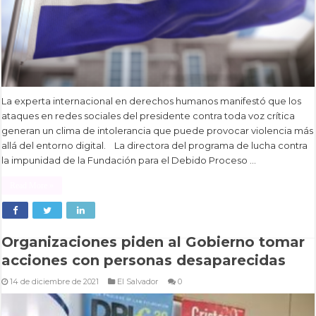
La experta internacional en derechos humanos manifestó que los
ataques en redes sociales del presidente contra toda voz crítica
generan un clima de intolerancia que puede provocar violencia más
allá del entorno digital. La directora del programa de lucha contra
la impunidad de la Fundación para el Debido Proceso …
Read More »
Organizaciones piden al Gobierno tomar
acciones con personas desaparecidas
14 de diciembre de 2021
El Salvador
0