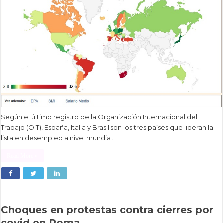
Según el último registro de la Organización Internacional del
Trabajo (OIT), España, Italia y Brasil son los tres países que lideran la
lista en desempleo a nivel mundial.
Read More »
Choques en protestas contra cierres por
covid en Roma