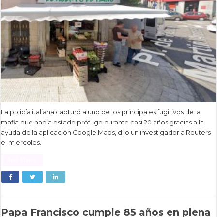
La policía italiana capturó a uno de los principales fugitivos de la
mafia que había estado prófugo durante casi 20 años gracias a la
ayuda de la aplicación Google Maps, dijo un investigador a Reuters
el miércoles.
Read More »
Papa Francisco cumple 85 años en plena