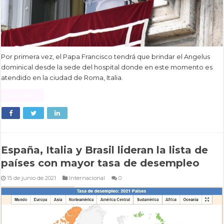
Por primera vez, el Papa Francisco tendrá que brindar el Angelus
dominical desde la sede del hospital donde en este momento es
atendido en la ciudad de Roma, Italia.
Read More »
España, Italia y Brasil lideran la lista de
países con mayor tasa de desempleo
15 de junio de 2021
Internacional
0