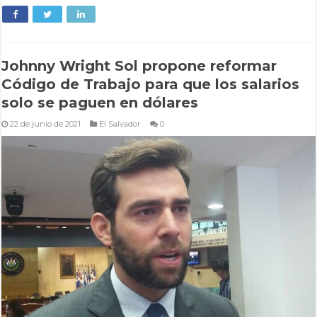
Johnny Wright Sol propone reformar
Código de Trabajo para que los salarios
solo se paguen en dólares
22 de junio de 2021
El Salvador
0