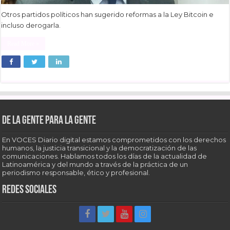
Otros partidos políticos han sugerido reformas a la Ley Bitcoin e
incluso derogarla.
Read More »
De la gente para la gente
En VOCES Diario digital estamos comprometidos con los derechos
humanos, la justicia transicional y la democratización de las
comunicaciones. Hablamos todos los días de la actualidad de
Latinoamérica y del mundo a través de la práctica de un
periodismo responsable, ético y profesional.
Redes sociales