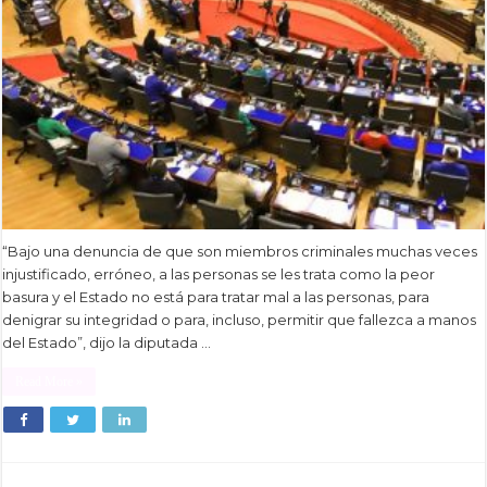
“Bajo una denuncia de que son miembros criminales muchas veces
injustificado, erróneo, a las personas se les trata como la peor
basura y el Estado no está para tratar mal a las personas, para
denigrar su integridad o para, incluso, permitir que fallezca a manos
del Estado”, dijo la diputada …
Read More »