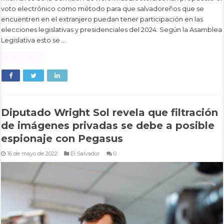
voto electrónico como método para que salvadoreños que se
encuentren en el extranjero puedan tener participación en las
elecciones legislativas y presidenciales del 2024. Según la Asamblea
Legislativa esto se …
Read More »
Diputado Wright Sol revela que filtración
de imágenes privadas se debe a posible
espionaje con Pegasus
16 de mayo de 2022
El Salvador
0