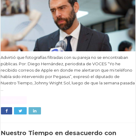
Advirtió que fotografías filtradas con su pareja no se encontraban
públicas. Por: Diego Hernández, periodista de VOCES “Yo he
recibido correos de Apple en donde me alertaron que mi teléfono
había sido intervenido por Pegasus”, expresó el diputado de
Nuestro Tiempo, Johnny Wright Sol, luego de que la semana pasada
…
Read More »
Nuestro Tiempo en desacuerdo con