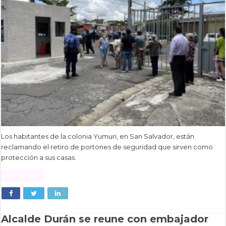
Los habitantes de la colonia Yumuri, en San Salvador, están
reclamando el retiro de portones de seguridad que sirven como
protección a sus casas.
Read More »
Alcalde Durán se reune con embajador