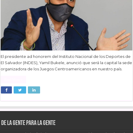
El presidente ad honorem del Instituto Nacional de los Deportes de
El Salvador (INDES), Yamil Bukele, anunció que será la capital la sede
organizadora de los Juegos Centroamericanos en nuestro país.
Read More »
De la gente para la gente