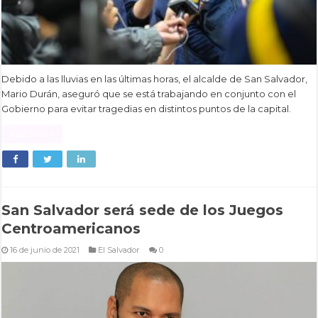
Debido a las lluvias en las últimas horas, el alcalde de San Salvador,
Mario Durán, aseguró que se está trabajando en conjunto con el
Gobierno para evitar tragedias en distintos puntos de la capital.
Read More »
San Salvador será sede de los Juegos
Centroamericanos
16 de junio de 2021
El Salvador
0