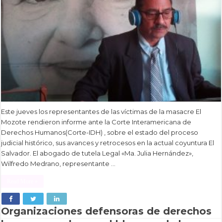
Este jueves los representantes de las víctimas de la masacre El
Mozote rendieron informe ante la Corte Interamericana de
Derechos Humanos(Corte-IDH) , sobre el estado del proceso
judicial histórico, sus avances y retrocesos en la actual coyuntura El
Salvador. El abogado de tutela Legal «Ma. Julia Hernández»,
Wilfredo Medrano, representante …
Read More »
Organizaciones defensoras de derechos