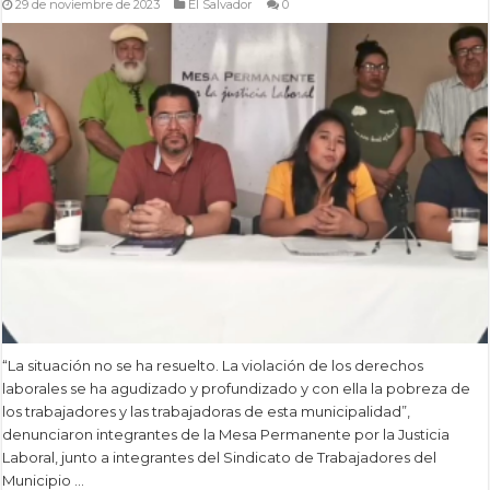
29 de noviembre de 2023
El Salvador
0
“La situación no se ha resuelto. La violación de los derechos
laborales se ha agudizado y profundizado y con ella la pobreza de
los trabajadores y las trabajadoras de esta municipalidad”,
denunciaron integrantes de la Mesa Permanente por la Justicia
Laboral, junto a integrantes del Sindicato de Trabajadores del
Municipio …