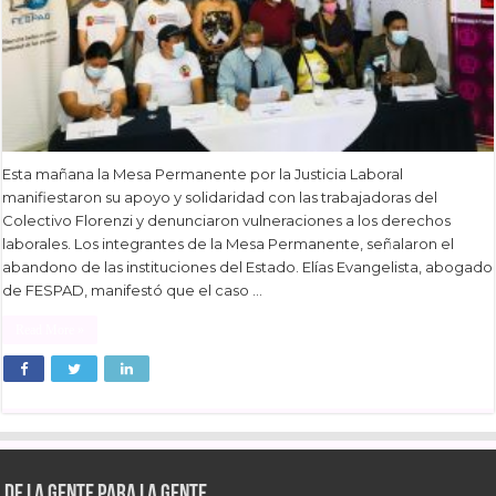
Esta mañana la Mesa Permanente por la Justicia Laboral
manifiestaron su apoyo y solidaridad con las trabajadoras del
Colectivo Florenzi y denunciaron vulneraciones a los derechos
laborales. Los integrantes de la Mesa Permanente, señalaron el
abandono de las instituciones del Estado. Elías Evangelista, abogado
de FESPAD, manifestó que el caso …
Read More »
De la gente para la gente