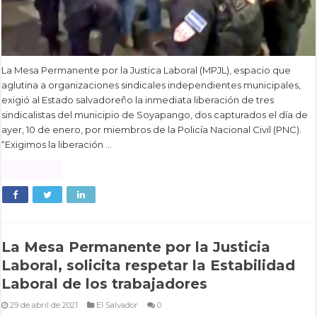
La Mesa Permanente por la Justica Laboral (MPJL), espacio que
aglutina a organizaciones sindicales independientes municipales,
exigió al Estado salvadoreño la inmediata liberación de tres
sindicalistas del municipio de Soyapango, dos capturados el día de
ayer, 10 de enero, por miembros de la Policía Nacional Civil (PNC).
“Exigimos la liberación …
Read More »
La Mesa Permanente por la Justicia
Laboral, solicita respetar la Estabilidad
Laboral de los trabajadores
29 de abril de 2021
El Salvador
0