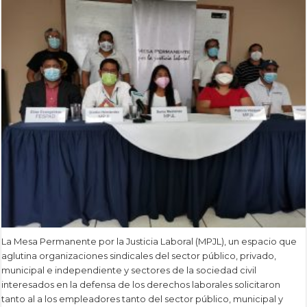
La Mesa Permanente por la Justicia Laboral (MPJL), un espacio que
aglutina organizaciones sindicales del sector público, privado,
municipal e independiente y sectores de la sociedad civil
interesados en la defensa de los derechos laborales solicitaron
tanto al a los empleadores tanto del sector público, municipal y