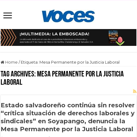
Home
/
Etiqueta:
Mesa Permanente por la Justicia Laboral
Tag Archives:
Mesa Permanente por la Justicia
Laboral
Estado salvadoreño continúa sin resolver
“crítica situación de derechos laborales y
sindicales” en Soyapango, denuncia la
Mesa Permanente por la Justicia Laboral