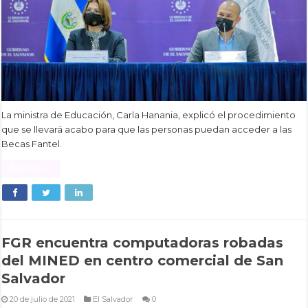
La ministra de Educación, Carla Hanania, explicó el procedimiento
que se llevará acabo para que las personas puedan acceder a las
Becas Fantel.
Read More »
FGR encuentra computadoras robadas
del MINED en centro comercial de San
Salvador
20 de julio de 2021
El Salvador
0