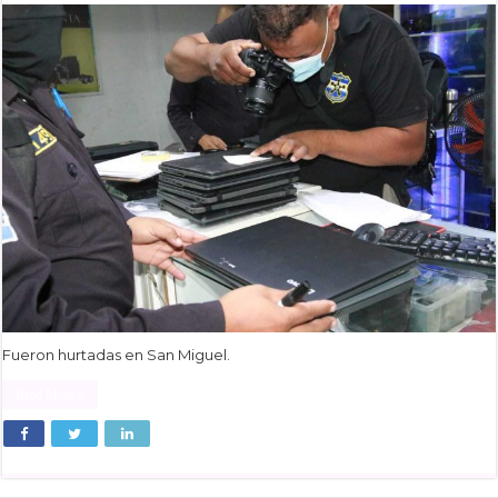
Fueron hurtadas en San Miguel.
Read More »