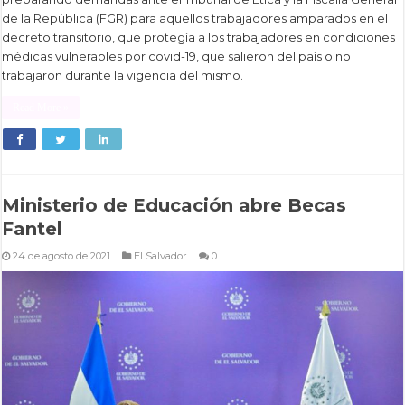
de la República (FGR) para aquellos trabajadores amparados en el
decreto transitorio, que protegía a los trabajadores en condiciones
médicas vulnerables por covid-19, que salieron del país o no
trabajaron durante la vigencia del mismo.
Read More »
Ministerio de Educación abre Becas
Fantel
24 de agosto de 2021
El Salvador
0