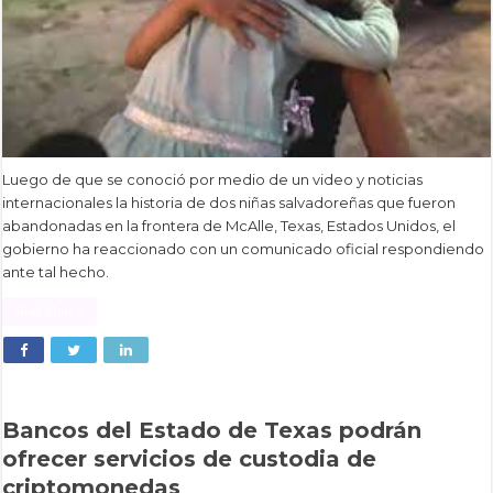
Luego de que se conoció por medio de un video y noticias
internacionales la historia de dos niñas salvadoreñas que fueron
abandonadas en la frontera de McAlle, Texas, Estados Unidos, el
gobierno ha reaccionado con un comunicado oficial respondiendo
ante tal hecho.
Read More »
Bancos del Estado de Texas podrán
ofrecer servicios de custodia de
criptomonedas