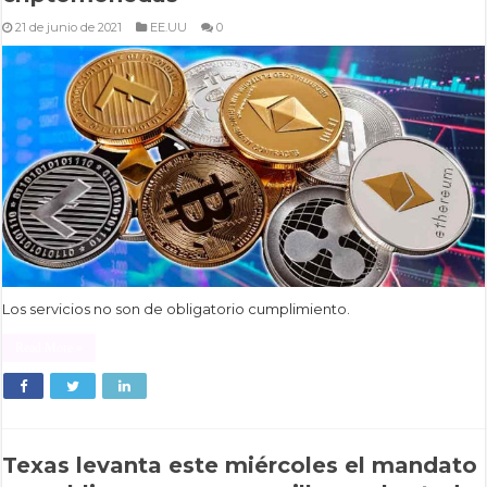
21 de junio de 2021
EE.UU
0
Los servicios no son de obligatorio cumplimiento.
Read More »
Texas levanta este miércoles el mandato