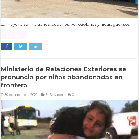
La mayoría son haitianos, cubanos, venezolanos y nicaragüenses.
Read More »
Ministerio de Relaciones Exteriores se
pronuncia por niñas abandonadas en
frontera
30 de agosto de 2021
El Salvador
0