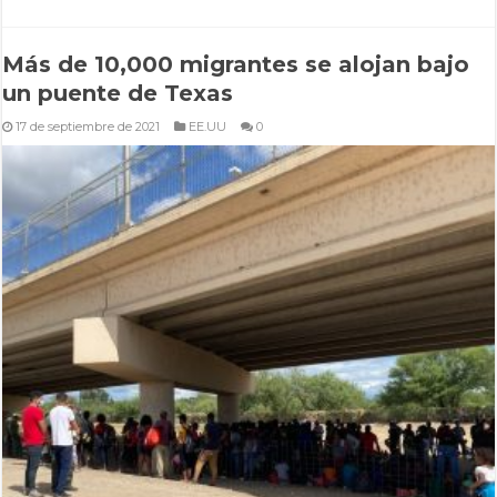
Más de 10,000 migrantes se alojan bajo
un puente de Texas
17 de septiembre de 2021
EE.UU
0