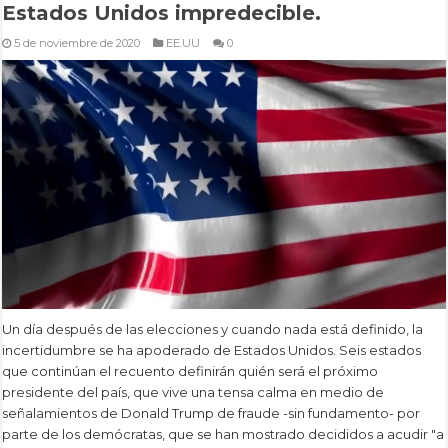
Estados Unidos impredecible.
5 de noviembre de 2020
EE.UU
0
Un día después de las elecciones y cuando nada está definido, la
incertidumbre se ha apoderado de Estados Unidos. Seis estados
que continúan el recuento definirán quién será el próximo
presidente del país, que vive una tensa calma en medio de
señalamientos de Donald Trump de fraude -sin fundamento- por
parte de los demócratas, que se han mostrado decididos a acudir "a