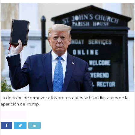
La decisión de remover a los protestantes se hizo días antes de la
aparición de Trump.
Read More »