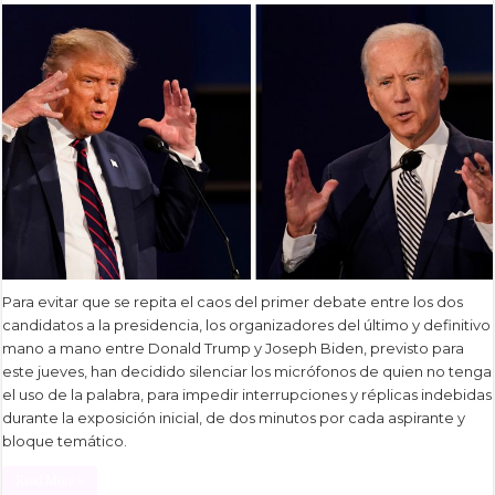
Para evitar que se repita el caos del primer debate entre los dos
candidatos a la presidencia, los organizadores del último y definitivo
mano a mano entre Donald Trump y Joseph Biden, previsto para
este jueves, han decidido silenciar los micrófonos de quien no tenga
el uso de la palabra, para impedir interrupciones y réplicas indebidas
durante la exposición inicial, de dos minutos por cada aspirante y
bloque temático.
Read More »