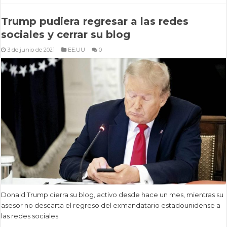
Trump pudiera regresar a las redes
sociales y cerrar su blog
3 de junio de 2021
EE.UU
0
Donald Trump cierra su blog, activo desde hace un mes, mientras su
asesor no descarta el regreso del exmandatario estadounidense a
las redes sociales.