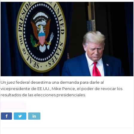
Un juez federal desestima una demanda para darle al
vicepresidente de EE.UU., Mike Pence, el poder de revocar los
resultados de las elecciones presidenciales.
Read More »