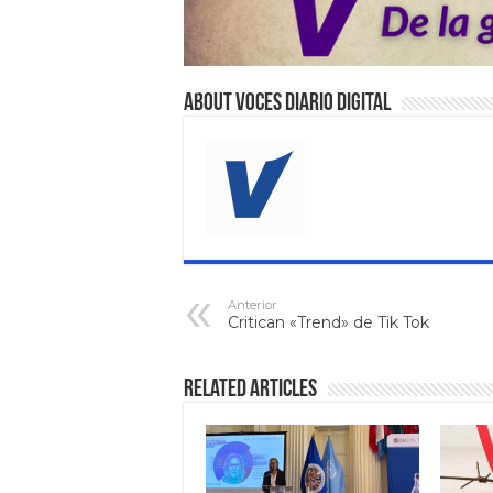
About VOCES Diario digital
Anterior
Critican «Trend» de Tik Tok
Related Articles