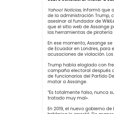
Yahoo! Noticias,
informó que al
de la administración Trump, c
asesinar al fundador de WikiL
que el sitio web de Assange p
las herramientas de piratería 
En ese momento, Assange se
de Ecuador en Londres, para e
acusaciones de violación. Los
Trump había elogiado con fre
campaña electoral después de
de funcionarios del Partido 
matar a Assange.
“Es totalmente falso, nunca su
tratado muy mal».
En 2019, el nuevo gobierno de