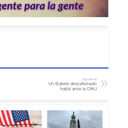
Siguiente
Un Bukele descafeinado
habló ante la ONU