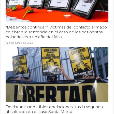
“Debemos continuar”: víctimas del conflicto armado
celebran la sentencia en el caso de los periodistas
holandeses a un año del fallo
3 de junio de 2026
Declaran inadmisibles apelaciones tras la segunda
absolución en el caso Santa Marta