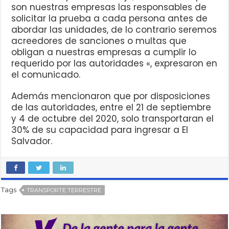
son nuestras empresas las responsables de
solicitar la prueba a cada persona antes de
abordar las unidades, de lo contrario seremos
acreedores de sanciones o multas que
obligan a nuestras empresas a cumplir lo
requerido por las autoridades «, expresaron en
el comunicado.
Además mencionaron que por disposiciones
de las autoridades, entre el 21 de septiembre
y 4 de octubre del 2020, solo transportaran el
30% de su capacidad para ingresar a El
Salvador.
Tags
TRANSPORTE TERRESTRE