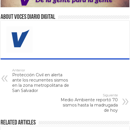
About VOCES Diario digital
Anterior
Protección Civil en alerta
ante los recurrentes sismos
en la zona metropolitana de
San Salvador
Siguiente
Medio Ambiente reportó 70
sismos hasta la madrugada
de hoy
Related Articles