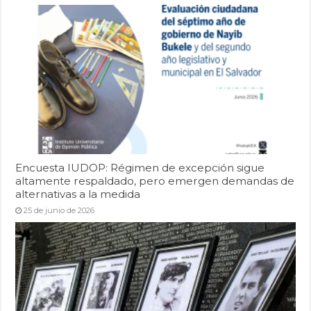
Encuesta IUDOP: Régimen de excepción sigue
altamente respaldado, pero emergen demandas de
alternativas a la medida
25 de junio de 2026