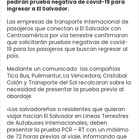
pedirán prueba negativa de covid-19 para
ingresar a El Salvador.
Las empresas de transporte internacional de
pasajeros que conectan a El Salvador con
Centroamérica por vía terrestre confirmaron
que solicitarán pruebas negativas de covid-
19 para los pasajeros que buscan regresar al
país.
Mediante un comunicado las compañías
Tica Bus, Pullmantur, La Vencedora, Cristobal
Colón y Transporte del Sol recalcaron sobre la
necesidad de presentar la prueba previo al
abordaje.
«Los salvadoreños o residentes que quieran
viajar hacían El Salvador en Líneas Terrestres
de Autobuses Internacionales, deben
presentar la prueba PCR – RT con un máximo
de 72 horas previas al viaje, informando que