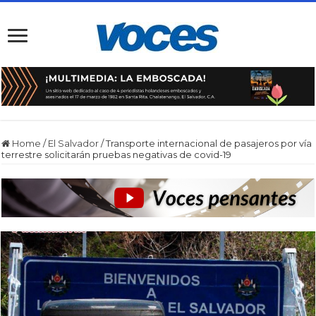
Home
/
El Salvador
/
Transporte internacional de pasajeros por vía
terrestre solicitarán pruebas negativas de covid-19