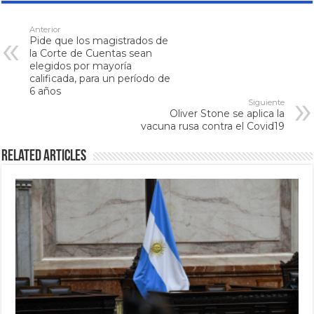
Anterior
Pide que los magistrados de
la Corte de Cuentas sean
elegidos por mayoría
calificada, para un período de
6 años
Siguiente
Oliver Stone se aplica la
vacuna rusa contra el Covid19
Related Articles