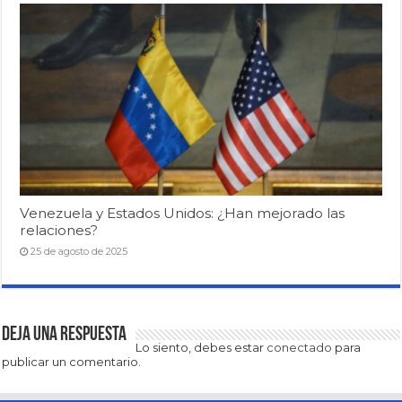
Venezuela y Estados Unidos: ¿Han mejorado las
relaciones?
25 de agosto de 2025
Deja una respuesta
Lo siento, debes estar
conectado
para
publicar un comentario.