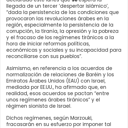
llegada de un tercer ‘despertar islámico’,
“dada la persistencia de las condiciones que
provocaron las revoluciones árabes en la
región, especialmente la persistencia de la
corrupción, la tiranía, la opresión y la pobreza
y el fracaso de los regímenes tiránicos a la
hora de iniciar reformas políticas,
económicas y sociales y su incapacidad para
reconciliarse con sus pueblos”.
Asimismo, en referencia a los acuerdos de
normalización de relaciones de Baréin y los
Emiratos Árabes Unidos (EAU) con Israel,
mediada por EE.UU., ha afirmado que, en
realidad, esos acuerdos se pactan “entre
unos regímenes árabes tiránicos” y el
régimen sionista de Israel.
Dichos regímenes, según Marzouki,
fracasarán en su esfuerzo por imponer tal