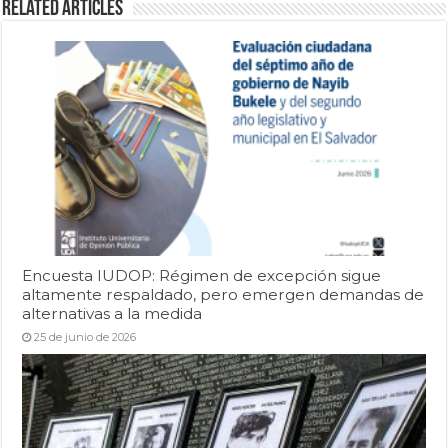
Related Articles
Encuesta IUDOP: Régimen de excepción sigue
altamente respaldado, pero emergen demandas de
alternativas a la medida
25 de junio de 2026