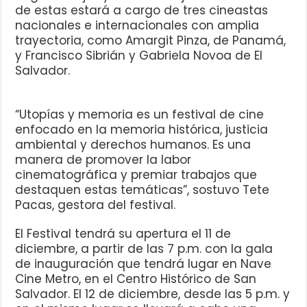
de estas estará a cargo de tres cineastas
nacionales e internacionales con amplia
trayectoria, como Amargit Pinza, de Panamá,
y Francisco Sibrián y Gabriela Novoa de El
Salvador.
“Utopías y memoria es un festival de cine
enfocado en la memoria histórica, justicia
ambiental y derechos humanos. Es una
manera de promover la labor
cinematográfica y premiar trabajos que
destaquen estas temáticas”, sostuvo Tete
Pacas, gestora del festival.
El Festival tendrá su apertura el 11 de
diciembre, a partir de las 7 p.m. con la gala
de inauguración que tendrá lugar en Nave
Cine Metro, en el Centro Histórico de San
Salvador. El 12 de diciembre, desde las 5 p.m. y