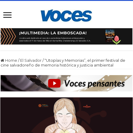
Home
/
El Salvador
/
“Utopías y Memorias”, el primer festival de
cine salvadoreño de memoria histórica y justicia ambiental