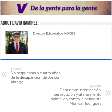
About David Ramírez
Director Editorial de VOCES
Anterior
Sin respuestas a cuatro años
de la desaparición de Jonson
Abrego
Siguiente
Denuncian intimidación,
persecución y allanamiento
policial en contra la periodista
Mónica Rodríguez