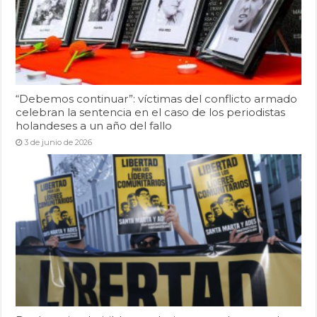
“Debemos continuar”: víctimas del conflicto armado
celebran la sentencia en el caso de los periodistas
holandeses a un año del fallo
3 de junio de 2026