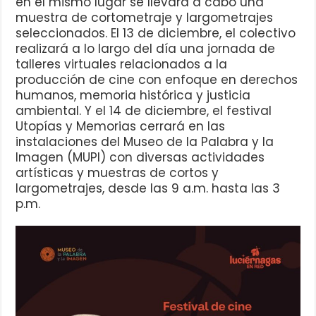
en el mismo lugar se llevará a cabo una
muestra de cortometraje y largometrajes
seleccionados. El 13 de diciembre, el colectivo
realizará a lo largo del día una jornada de
talleres virtuales relacionados a la
producción de cine con enfoque en derechos
humanos, memoria histórica y justicia
ambiental. Y el 14 de diciembre, el festival
Utopías y Memorias cerrará en las
instalaciones del Museo de la Palabra y la
Imagen (MUPI) con diversas actividades
artísticas y muestras de cortos y
largometrajes, desde las 9 a.m. hasta las 3
p.m.