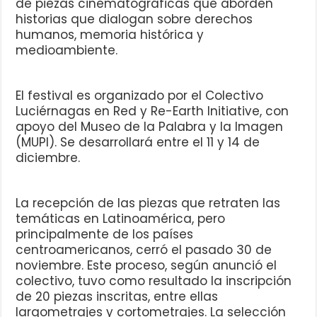
de piezas cinematográficas que aborden
historias que dialogan sobre derechos
humanos, memoria histórica y
medioambiente.
El festival es organizado por el Colectivo
Luciérnagas en Red y Re-Earth Initiative, con
apoyo del Museo de la Palabra y la Imagen
(MUPI). Se desarrollará entre el 11 y 14 de
diciembre.
La recepción de las piezas que retraten las
temáticas en Latinoamérica, pero
principalmente de los países
centroamericanos, cerró el pasado 30 de
noviembre. Este proceso, según anunció el
colectivo, tuvo como resultado la inscripción
de 20 piezas inscritas, entre ellas
largometrajes y cortometrajes. La selección