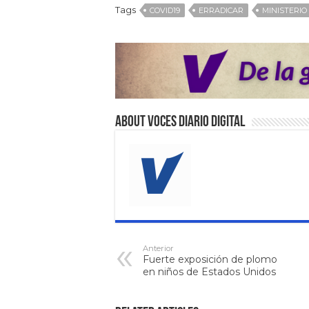
Tags
COVID19
ERRADICAR
MINISTERIO
About VOCES Diario digital
Anterior
Fuerte exposición de plomo
en niños de Estados Unidos